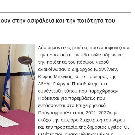
ύουν στην ασφάλεια και την ποιότητα του
Δύο σημαντικές μελέτες που διασφαλίζουν
την προστασία των υδατικών πόρων και
την ποιότητα του πόσιμου νερού
ανακοίνωσαν ο Δήμαρχος Ιωαννίνων,
Θωμάς Μπέγκας, και ο Πρόεδρος της
ΔΕΥΑΙ, Γιώργος Παπαδιώτης, στη
συνέντευξη τύπου που παραχώρησαν.
Πρόκειται για παρεμβάσεις που
εντάσσονται στο Επιχειρησιακό
Πρόγραμμα «Ήπειρος 2021-2027», με
στόχο την αειφόρο διαχείριση του νερού
και την προστασία της δημόσιας υγείας. Οι
μελέτες που ανακοινώθηκαν είναι η