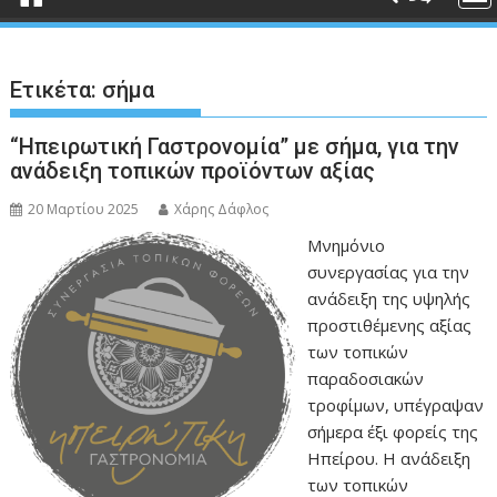
Ετικέτα:
σήμα
“Ηπειρωτική Γαστρονομία” με σήμα, για την
ανάδειξη τοπικών προϊόντων αξίας
20 Μαρτίου 2025
Χάρης Δάφλος
Μνημόνιο
συνεργασίας για την
ανάδειξη της υψηλής
προστιθέμενης αξίας
των τοπικών
παραδοσιακών
τροφίμων, υπέγραψαν
σήμερα έξι φορείς της
Ηπείρου. Η ανάδειξη
των τοπικών