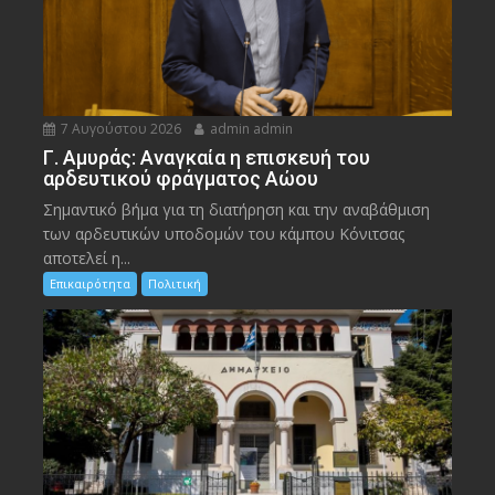
7 Αυγούστου 2026
admin admin
Γ. Αμυράς: Αναγκαία η επισκευή του
αρδευτικού φράγματος Αώου
Σημαντικό βήμα για τη διατήρηση και την αναβάθμιση
των αρδευτικών υποδομών του κάμπου Κόνιτσας
αποτελεί η...
Επικαιρότητα
Πολιτική