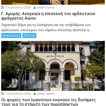
7 Αυγούστου 2026
admin admin
Γ. Αμυράς: Αναγκαία η επισκευή του αρδευτικού
φράγματος Αώου
Σημαντικό βήμα για τη διατήρηση και την αναβάθμιση των
αρδευτικών υποδομών του κάμπου Κόνιτσας αποτελεί η...
Επικαιρότητα
Πολιτική
7 Αυγούστου 2026
admin admin
Οι φορείς των Ιωαννίνων ενώνουν τις δυνάμεις
τους για τη στήριξη των πυρόπληκτων