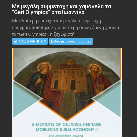
Με μεγάλη συμμετοχή και χαμόγελα τα
“Geri Olympics” στα Ιωάννινα
Με ιδιαίτερη επιτυχία και μεγάλη συμμετοχή
πραγματοποιήθηκαν για δεύτερη συνεχόμενη χρονιά
τα “Geri Olympics”, η ξεχωριστή...
ΔΗΜΟΣ ΙΩΑΝΝΙΤΩΝ
Ενδιαφέρουσες Ιστορίες