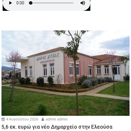
4 Αυγούστου 2026
admin admin
5,6 εκ. ευρώ για νέο Δημαρχείο στην Ελεούσα