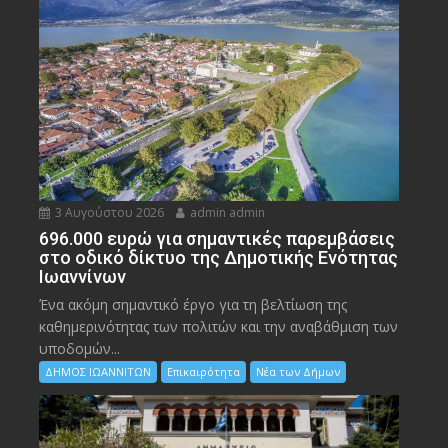
3 Αυγούστου 2026
admin admin
696.000 ευρώ για σημαντικές παρεμβάσεις
στο οδικό δίκτυο της Δημοτικής Ενότητας
Ιωαννίνων
Ένα ακόμη σημαντικό έργο για τη βελτίωση της
καθημερινότητας των πολιτών και την αναβάθμιση των
υποδομών...
ΔΗΜΟΣ ΙΩΑΝΝΙΤΩΝ
Επικαιρότητα
Νέα των Δήμων