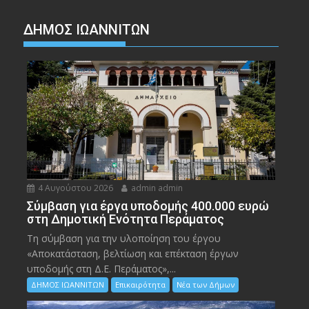
ΔΗΜΟΣ ΙΩΑΝΝΙΤΩΝ
4 Αυγούστου 2026
admin admin
Σύμβαση για έργα υποδομής 400.000 ευρώ
στη Δημοτική Ενότητα Περάματος
Τη σύμβαση για την υλοποίηση του έργου
«Αποκατάσταση, βελτίωση και επέκταση έργων
υποδομής στη Δ.Ε. Περάματος»,...
ΔΗΜΟΣ ΙΩΑΝΝΙΤΩΝ
Επικαιρότητα
Νέα των Δήμων