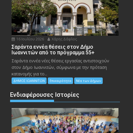
16 Ιουλίου 2026
Χάρης Δάφλος
Σαράντα εννέα θέσεις στον Δήμο
Ιωαννιτών από το πρόγραμμα 55+
Σαράντα εννέα νέες θέσεις εργασίας αντιστοιχούν
στον Δήμο Ιωαννιτών, σύμφωνα με την πρόταση
κατανομής για το...
ΔΗΜΟΣ ΙΩΑΝΝΙΤΩΝ
Επικαιρότητα
Νέα των Δήμων
Ενδιαφέρουσες Ιστορίες