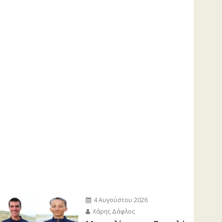
4 Αυγούστου 2026
Χάρης Δάφλος