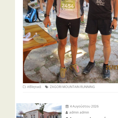
Αθλητικά
ZAGORI MOUNTAIN RUNNING
4 Αυγούστου 2026
admin admin