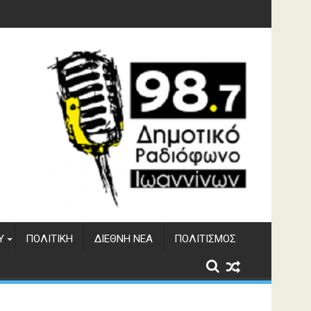
Υ
ΠΟΛΙΤΙΚΉ
ΔΙΕΘΝΉ ΝΈΑ
ΠΟΛΙΤΙΣΜΌΣ