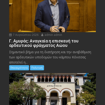
7 Αυγούστου 2026
admin admin
Γ. Αμυράς: Αναγκαία η επισκευή του
αρδευτικού φράγματος Αώου
Σημαντικό βήμα για τη διατήρηση και την αναβάθμιση
των αρδευτικών υποδομών του κάμπου Κόνιτσας
αποτελεί η...
Επικαιρότητα
Πολιτική