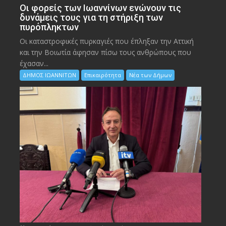
Οι φορείς των Ιωαννίνων ενώνουν τις
δυνάμεις τους για τη στήριξη των
πυρόπληκτων
Οι καταστροφικές πυρκαγιές που έπληξαν την Αττική
και την Bοιωτία άφησαν πίσω τους ανθρώπους που
έχασαν...
ΔΗΜΟΣ ΙΩΑΝΝΙΤΩΝ
Επικαιρότητα
Νέα των Δήμων