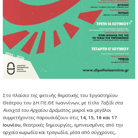
Στο πλαίσιο της φετινής θεματικής του Εργαστηρίου
Θεάτρου του ΔΗ.ΠΕ.ΘΕ Ιωαννίνων, με τίτλο
Ταξίδι στα
Ανοιχτά του Αρχαίου Δράματος
, μικροί και μεγάλοι
συμμετέχοντες παρουσιάζουν στις
14, 15, 16 και 17
Ιουνίου,
θεατρικές δημιουργίες, εμπνευσμένες από την
αρχαία κωμωδία και τραγωδία, μέσα από σύγχρονες,