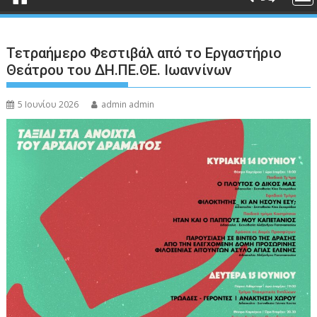
Τετραήμερο Φεστιβάλ από το Εργαστήριο
Θεάτρου του ΔΗ.ΠΕ.ΘΕ. Ιωαννίνων
5 Ιουνίου 2026
admin admin