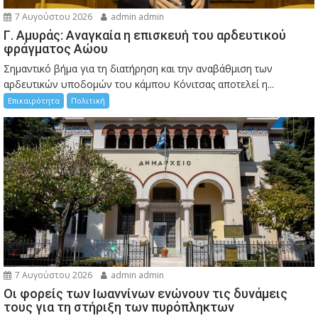
7 Αυγούστου 2026
admin admin
Γ. Αμυράς: Αναγκαία η επισκευή του αρδευτικού
φράγματος Αώου
Σημαντικό βήμα για τη διατήρηση και την αναβάθμιση των
αρδευτικών υποδομών του κάμπου Κόνιτσας αποτελεί η...
Επικαιρότητα
Πολιτική
7 Αυγούστου 2026
admin admin
Οι φορείς των Ιωαννίνων ενώνουν τις δυνάμεις
τους για τη στήριξη των πυρόπληκτων