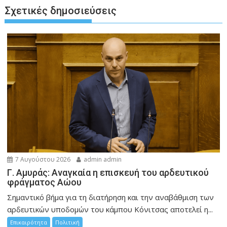
Σχετικές δημοσιεύσεις
7 Αυγούστου 2026
admin admin
Γ. Αμυράς: Αναγκαία η επισκευή του αρδευτικού
φράγματος Αώου
Σημαντικό βήμα για τη διατήρηση και την αναβάθμιση των
αρδευτικών υποδομών του κάμπου Κόνιτσας αποτελεί η...
Επικαιρότητα
Πολιτική