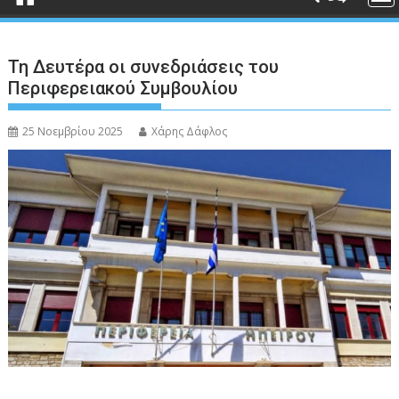
Τη Δευτέρα οι συνεδριάσεις του
Περιφερειακού Συμβουλίου
25 Νοεμβρίου 2025
Χάρης Δάφλος