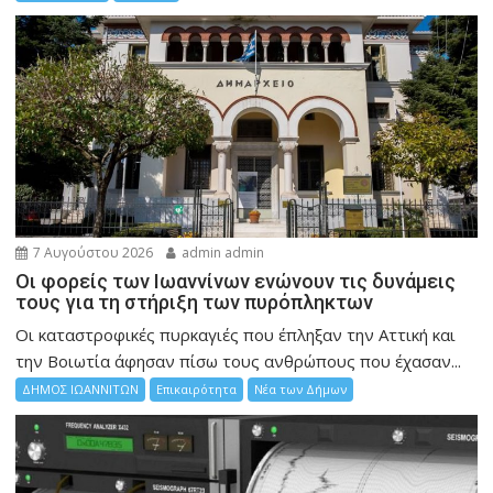
7 Αυγούστου 2026
admin admin
Οι φορείς των Ιωαννίνων ενώνουν τις δυνάμεις
τους για τη στήριξη των πυρόπληκτων
Οι καταστροφικές πυρκαγιές που έπληξαν την Αττική και
την Bοιωτία άφησαν πίσω τους ανθρώπους που έχασαν...
ΔΗΜΟΣ ΙΩΑΝΝΙΤΩΝ
Επικαιρότητα
Νέα των Δήμων