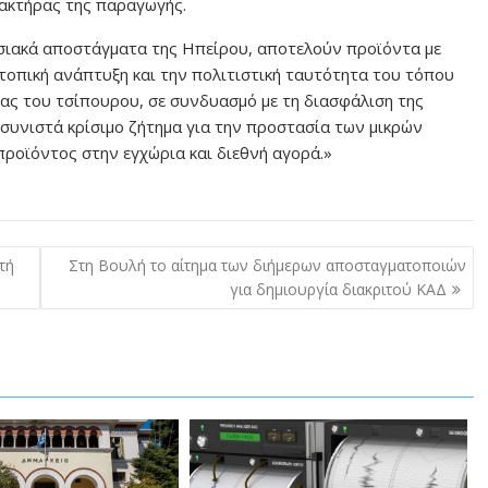
ακτήρας της παραγωγής.
οσιακά αποστάγματα της Ηπείρου, αποτελούν προϊόντα με
ν τοπική ανάπτυξη και την πολιτιστική ταυτότητα του τόπου
ς του τσίπουρου, σε συνδυασμό με τη διασφάλιση της
 συνιστά κρίσιμο ζήτημα για την προστασία των μικρών
προϊόντος στην εγχώρια και διεθνή αγορά.»
τή
Στη Βουλή το αίτημα των διήμερων αποσταγματοποιών
για δημιουργία διακριτού ΚΑΔ