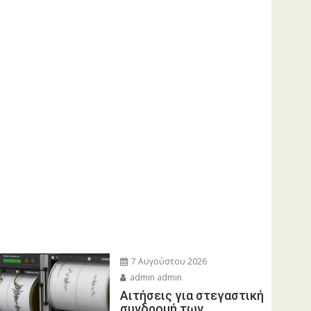
7 Αυγούστου 2026
admin admin
Αιτήσεις για στεγαστική
συνδρομή των