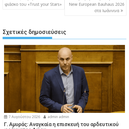
φιάσκο του «Trust your Stars»
New European Bauhaus 2026
στα Ιωάννινα
Σχετικές δημοσιεύσεις
7 Αυγούστου 2026
admin admin
Γ. Αμυράς: Αναγκαία η επισκευή του αρδευτικού