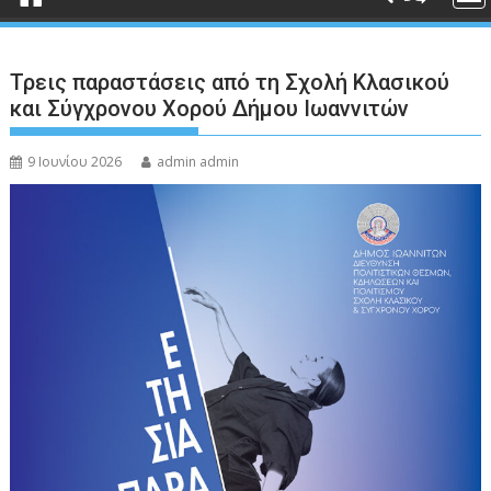
Τρεις παραστάσεις από τη Σχολή Κλασικού
και Σύγχρονου Χορού Δήμου Ιωαννιτών
9 Ιουνίου 2026
admin admin