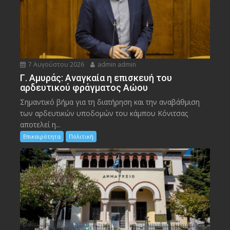
7 Αυγούστου 2026
admin admin
Γ. Αμυράς: Αναγκαία η επισκευή του
αρδευτικού φράγματος Αώου
Σημαντικό βήμα για τη διατήρηση και την αναβάθμιση
των αρδευτικών υποδομών του κάμπου Κόνιτσας
αποτελεί η...
Επικαιρότητα
Πολιτική