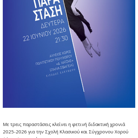
Με τρεις παραστάσεις κλείνει η φετινή διδακτική χρονιά
2025-2026 για την Σχολή Κλασικού και Σύγχρονου Χορού