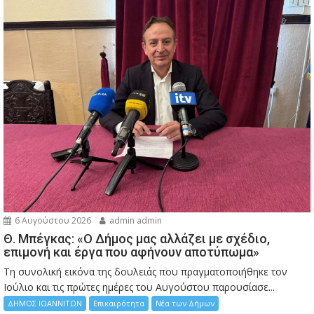
6 Αυγούστου 2026
admin admin
Θ. Μπέγκας: «Ο Δήμος μας αλλάζει με σχέδιο,
επιμονή και έργα που αφήνουν αποτύπωμα»
Τη συνολική εικόνα της δουλειάς που πραγματοποιήθηκε τον
Ιούλιο και τις πρώτες ημέρες του Αυγούστου παρουσίασε...
ΔΗΜΟΣ ΙΩΑΝΝΙΤΩΝ
Επικαιρότητα
Νέα των Δήμων