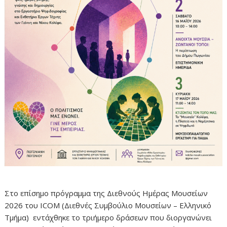
Στο επίσημο πρόγραμμα της Διεθνούς Ημέρας Μουσείων
2026 του ICOM (Διεθνές Συμβούλιο Μουσείων – Ελληνικό
Τμήμα) εντάχθηκε το τριήμερο δράσεων που διοργανώνει