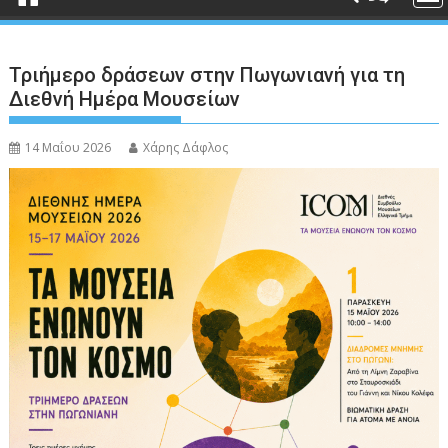
Τριήμερο δράσεων στην Πωγωνιανή για τη
Διεθνή Ημέρα Μουσείων
14 Μαΐου 2026
Χάρης Δάφλος