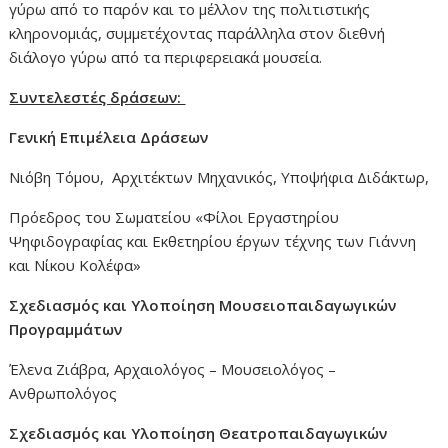
γύρω από το παρόν και το μέλλον της πολιτιστικής
κληρονομιάς, συμμετέχοντας παράλληλα στον διεθνή
διάλογο γύρω από τα περιφερειακά μουσεία.
Συντελεστές δράσεων:
Γενική Επιμέλεια Δράσεων
Νιόβη Τόμου, Αρχιτέκτων Μηχανικός, Υποψήφια Διδάκτωρ,
Πρόεδρος του Σωματείου «Φίλοι Εργαστηρίου
Ψηφιδογραφίας και Εκθετηρίου έργων τέχνης των Γιάννη
και Νίκου Κολέφα»
Σχεδιασμός και Υλοποίηση Μουσειοπαιδαγωγικών
Προγραμμάτων
Έλενα Ζιάβρα, Αρχαιολόγος – Μουσειολόγος –
Ανθρωπολόγος
Σχεδιασμός και Υλοποίηση Θεατροπαιδαγωγικών