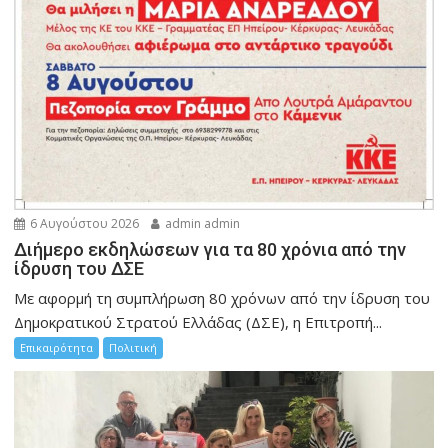
6 Αυγούστου 2026
admin admin
Διήμερο εκδηλώσεων για τα 80 χρόνια από την
ίδρυση του ΔΣΕ
Με αφορμή τη συμπλήρωση 80 χρόνων από την ίδρυση του
Δημοκρατικού Στρατού Ελλάδας (ΔΣΕ), η Επιτροπή...
Επικαιρότητα
Πολιτική