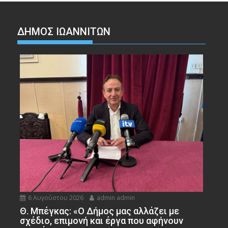
ΔΗΜΟΣ ΙΩΑΝΝΙΤΩΝ
6 Αυγούστου 2026
admin admin
Θ. Μπέγκας: «Ο Δήμος μας αλλάζει με
σχέδιο, επιμονή και έργα που αφήνουν