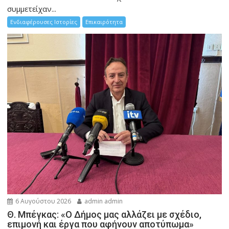
συμμετείχαν...
Ενδιαφέρουσες Ιστορίες
Επικαιρότητα
6 Αυγούστου 2026
admin admin
Θ. Μπέγκας: «Ο Δήμος μας αλλάζει με σχέδιο,
επιμονή και έργα που αφήνουν αποτύπωμα»