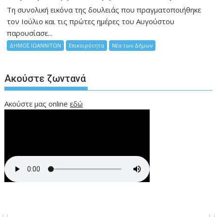
Τη συνολική εικόνα της δουλειάς που πραγματοποιήθηκε
τον Ιούλιο και τις πρώτες ημέρες του Αυγούστου
παρουσίασε...
ΔΗΜΟΣ ΙΩΑΝΝΙΤΩΝ
Επικαιρότητα
Νέα των Δήμων
Ακούστε ζωντανά
Ακούστε μας online
εδώ