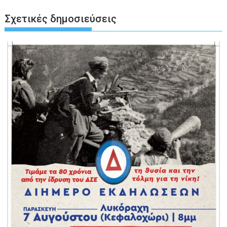
Σχετικές δημοσιεύσεις