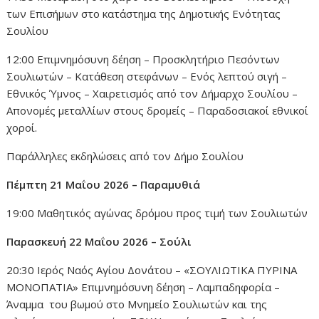
των Επισήμων στο κατάστημα της Δημοτικής Ενότητας
Σουλίου
12:00 Επιμνημόσυνη δέηση – Προσκλητήριο Πεσόντων
Σουλιωτών – Κατάθεση στεφάνων – Ενός λεπτού σιγή –
Εθνικός Ύμνος – Χαιρετισμός από τον Δήμαρχο Σουλίου –
Απονομές μεταλλίων στους δρομείς – Παραδοσιακοί εθνικοί
χοροί.
Παράλληλες εκδηλώσεις από τον Δήμο Σουλίου
Πέμπτη 21 Μαΐου 2026 – Παραμυθιά
19:00 Μαθητικός αγώνας δρόμου προς τιμή των Σουλιωτών
Παρασκευή 22 Μαΐου 2026 – Σούλι
20:30 Ιερός Ναός Αγίου Δονάτου – «ΣΟΥΛΙΩΤΙΚΑ ΠΥΡΙΝΑ
ΜΟΝΟΠΑΤΙΑ» Επιμνημόσυνη δέηση – Λαμπαδηφορία –
Άναμμα του βωμού στο Μνημείο Σουλιωτών και της