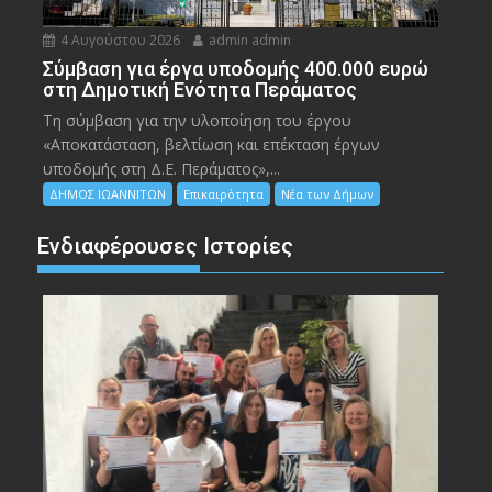
4 Αυγούστου 2026
admin admin
Σύμβαση για έργα υποδομής 400.000 ευρώ
στη Δημοτική Ενότητα Περάματος
Τη σύμβαση για την υλοποίηση του έργου
«Αποκατάσταση, βελτίωση και επέκταση έργων
υποδομής στη Δ.Ε. Περάματος»,...
ΔΗΜΟΣ ΙΩΑΝΝΙΤΩΝ
Επικαιρότητα
Νέα των Δήμων
Ενδιαφέρουσες Ιστορίες