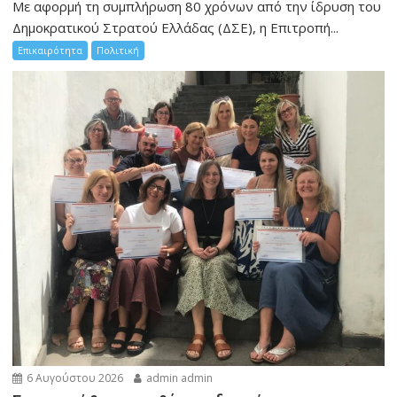
Με αφορμή τη συμπλήρωση 80 χρόνων από την ίδρυση του
Δημοκρατικού Στρατού Ελλάδας (ΔΣΕ), η Επιτροπή...
Επικαιρότητα
Πολιτική
6 Αυγούστου 2026
admin admin