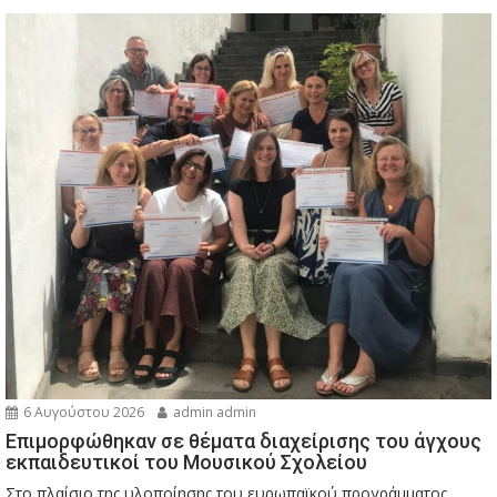
6 Αυγούστου 2026
admin admin
Eπιμορφώθηκαν σε θέματα διαχείρισης του άγχους
εκπαιδευτικοί του Μουσικού Σχολείου
Στο πλαίσιο της υλοποίησης του ευρωπαϊκού προγράμματος