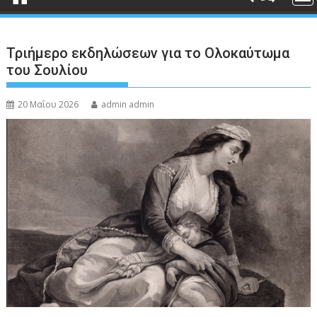
Τριήμερο εκδηλώσεων για το Ολοκαύτωμα
του Σουλίου
20 Μαΐου 2026
admin admin