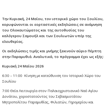
Την Κυριακή, 24 Μαΐου, τον ιστορικό χώρο του Σουλίου,
κορυφώνονται οι εορταστικές εκδηλώσεις
σε ανάμνηση
του Ολοκαυτώματος και της αυτοθυσίας
του
καλόγερου Σαμουήλ και των Σουλιωτών υπέρ της
ελευθερίας.
Οι εκδηλώσεις τιμής και μνήμης ξεκινούν αύριο
Πέμπτη
στην Παραμυθιά. Αναλυτικά, το πρόγραμμα έχει ως εξής:
Κυριακή 24 Μαΐου 2026
6:30 – 11:00 Κίνηση με κατεύθυνση τον Ιστορικό Χώρο του
Σουλίου
7:00 Θεία Λειτουργία στον Παλαιοχριστιανικό Ναό Αγίου
Δονάτου, χοροστατούντος του Σεβασμιοτάτου
Μητροπολίτου Παραμυθίας, Φιλιατών, Γηρομερίου και