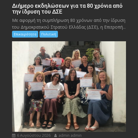
Διήμερο εκδηλώσεων για τα 80 χρόνια από
την ίδρυση του ΔΣΕ
Με αφορμή τη συμπλήρωση 80 χρόνων από την ίδρυση
του Δημοκρατικού Στρατού Ελλάδας (ΔΣΕ), η Επιτροπή...
Επικαιρότητα
Πολιτική
6 Αυγούστου 2026
admin admin