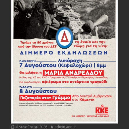
6 Αυγούστου 2026
admin admin