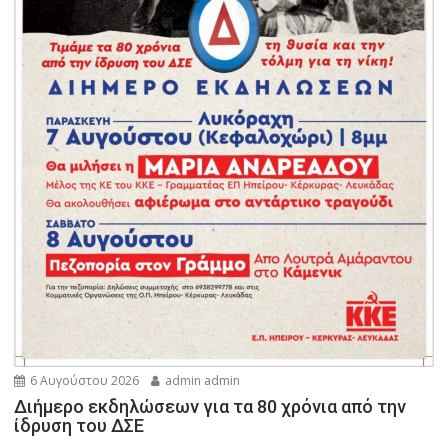
6 Αυγούστου 2026
admin admin
Διήμερο εκδηλώσεων για τα 80 χρόνια από την
ίδρυση του ΔΣΕ