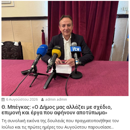
6 Αυγούστου 2026
admin admin
Θ. Μπέγκας: «Ο Δήμος μας αλλάζει με σχέδιο,
επιμονή και έργα που αφήνουν αποτύπωμα»
Τη συνολική εικόνα της δουλειάς που πραγματοποιήθηκε τον
Ιούλιο και τις πρώτες ημέρες του Αυγούστου παρουσίασε...