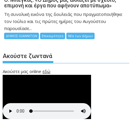
επιμονή και έργα που αφήνουν αποτύπωμα»
Τη συνολική εικόνα της δουλειάς που πραγματοποιήθηκε
τον Ιούλιο και τις πρώτες ημέρες του Αυγούστου
παρουσίασε...
ΔΗΜΟΣ ΙΩΑΝΝΙΤΩΝ
Επικαιρότητα
Νέα των Δήμων
Ακούστε ζωντανά
Ακούστε μας online
εδώ