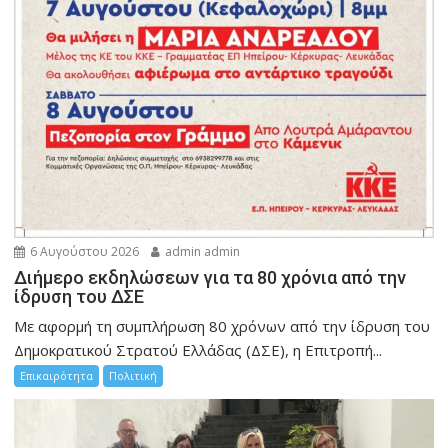
6 Αυγούστου 2026
admin admin
Διήμερο εκδηλώσεων για τα 80 χρόνια από την
ίδρυση του ΔΣΕ
Με αφορμή τη συμπλήρωση 80 χρόνων από την ίδρυση του
Δημοκρατικού Στρατού Ελλάδας (ΔΣΕ), η Επιτροπή...
Επικαιρότητα
Πολιτική