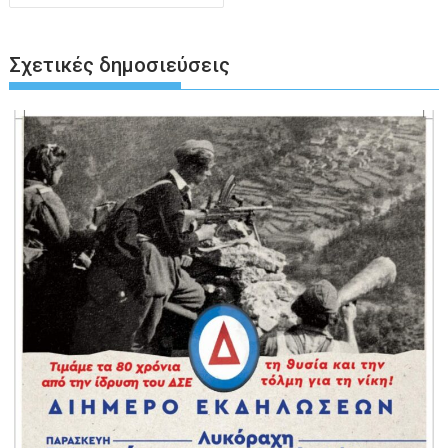
Σχετικές δημοσιεύσεις