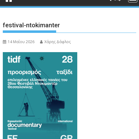
festival-ntokimanter
14 Μαΐου 2026
Χάρης Δάφλος