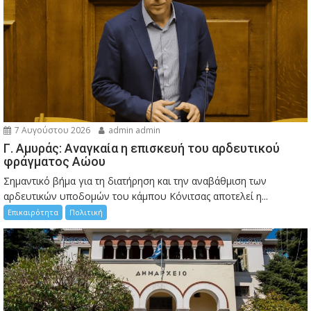
7 Αυγούστου 2026
admin admin
Γ. Αμυράς: Αναγκαία η επισκευή του αρδευτικού
φράγματος Αώου
Σημαντικό βήμα για τη διατήρηση και την αναβάθμιση των
αρδευτικών υποδομών του κάμπου Κόνιτσας αποτελεί η...
Επικαιρότητα
Πολιτική