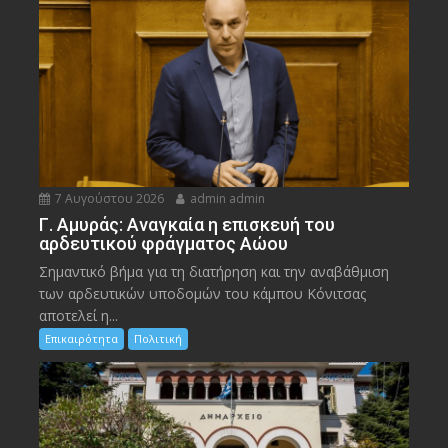
7 Αυγούστου 2026
admin admin
Γ. Αμυράς: Αναγκαία η επισκευή του
αρδευτικού φράγματος Αώου
Σημαντικό βήμα για τη διατήρηση και την αναβάθμιση
των αρδευτικών υποδομών του κάμπου Κόνιτσας
αποτελεί η...
Επικαιρότητα
Πολιτική