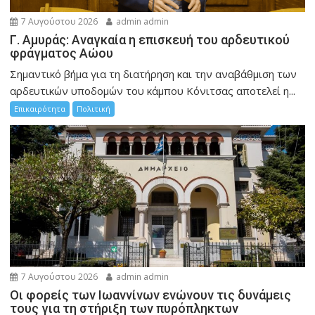
7 Αυγούστου 2026
admin admin
Γ. Αμυράς: Αναγκαία η επισκευή του αρδευτικού
φράγματος Αώου
Σημαντικό βήμα για τη διατήρηση και την αναβάθμιση των
αρδευτικών υποδομών του κάμπου Κόνιτσας αποτελεί η...
Επικαιρότητα
Πολιτική
7 Αυγούστου 2026
admin admin
Οι φορείς των Ιωαννίνων ενώνουν τις δυνάμεις
τους για τη στήριξη των πυρόπληκτων