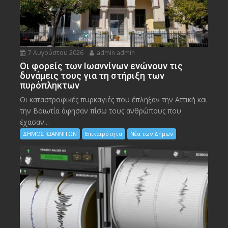
7 Αυγούστου 2026
admin admin
Οι φορείς των Ιωαννίνων ενώνουν τις
δυνάμεις τους για τη στήριξη των
πυρόπληκτων
Οι καταστροφικές πυρκαγιές που έπληξαν την Αττική και
την Bοιωτία άφησαν πίσω τους ανθρώπους που
έχασαν...
ΔΗΜΟΣ ΙΩΑΝΝΙΤΩΝ
Επικαιρότητα
Νέα των Δήμων