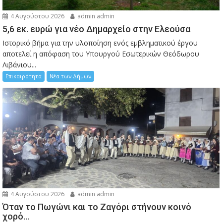
4 Αυγούστου 2026
admin admin
5,6 εκ. ευρώ για νέο Δημαρχείο στην Ελεούσα
Ιστορικό βήμα για την υλοποίηση ενός εμβληματικού έργου
αποτελεί η απόφαση του Υπουργού Εσωτερικών Θεόδωρου
Λιβάνιου...
Επικαιρότητα
Νέα των Δήμων
4 Αυγούστου 2026
admin admin
Όταν το Πωγώνι και το Ζαγόρι στήνουν κοινό
χορό…