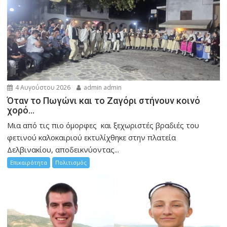
4 Αυγούστου 2026
admin admin
Όταν το Πωγώνι και το Ζαγόρι στήνουν κοινό
χορό…
Μια από τις πιο όμορφες και ξεχωριστές βραδιές του
φετινού καλοκαιριού εκτυλίχθηκε στην πλατεία
Δελβινακίου, αποδεικνύοντας...
Επικαιρότητα
Πολιτισμός