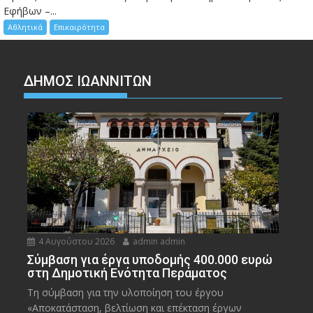
Εφήβων –...
Αθλητικά
Επικαιρότητα
ΔΗΜΟΣ ΙΩΑΝΝΙΤΩΝ
4 Αυγούστου 2026
admin admin
Σύμβαση για έργα υποδομής 400.000 ευρώ
στη Δημοτική Ενότητα Περάματος
Τη σύμβαση για την υλοποίηση του έργου
«Αποκατάσταση, βελτίωση και επέκταση έργων