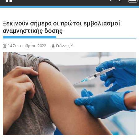
Ξεκινούν σήμερα οι πρώτοι εμβολιασμοί
αναμνηστικής δόσης
14 Σεπτεμβρίου 2022
Γιάννης Κ.