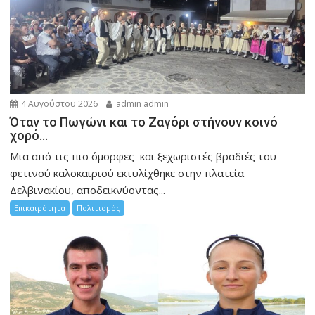
4 Αυγούστου 2026
admin admin
Όταν το Πωγώνι και το Ζαγόρι στήνουν κοινό
χορό…
Μια από τις πιο όμορφες και ξεχωριστές βραδιές του
φετινού καλοκαιριού εκτυλίχθηκε στην πλατεία
Δελβινακίου, αποδεικνύοντας...
Επικαιρότητα
Πολιτισμός