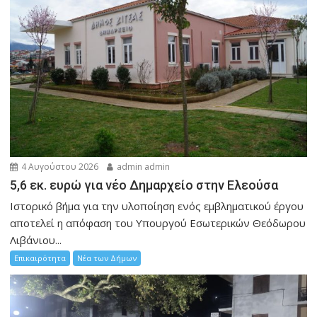
4 Αυγούστου 2026
admin admin
5,6 εκ. ευρώ για νέο Δημαρχείο στην Ελεούσα
Ιστορικό βήμα για την υλοποίηση ενός εμβληματικού έργου
αποτελεί η απόφαση του Υπουργού Εσωτερικών Θεόδωρου
Λιβάνιου...
Επικαιρότητα
Νέα των Δήμων