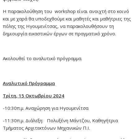
Η παρακολούθηση του workshop είναι ανοιχτή στο κοινό
και με χαρά θα υποδεχθούμε και μαθητές και μαθήτριες της
πόλης της Ηγουμενίτσας, να παρακολουθήσουν τη
δημιουργία εικαστικών έργων σε πραγματικό χρόνο.
Ακολουθεί το αναλυτικό πρόγραμμα.
Αναλυτικό Πρόγραμμα
Τρίτη, 15 Οκτωβρίου 2024
-10:30π.μ. Αναχώρηση για Ηγουμενίτσα
-11:30π.μ. Διάλεξη: Πολυξένη Μάντζου, Καθηγήτρια
Τμήματος Αρχιτεκτόνων Μηχανικών Π.Ι.