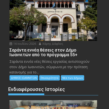
16 Ιουλίου 2026
Χάρης Δάφλος
Σαράντα εννέα θέσεις στον Δήμο
Ιωαννιτών από το πρόγραμμα 55+
Σαράντα εννέα νέες θέσεις εργασίας αντιστοιχούν
στον Δήμο Ιωαννιτών, σύμφωνα με την πρόταση
κατανομής για το...
ΔΗΜΟΣ ΙΩΑΝΝΙΤΩΝ
Επικαιρότητα
Νέα των Δήμων
Ενδιαφέρουσες Ιστορίες