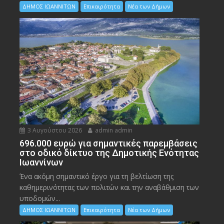
ΔΗΜΟΣ ΙΩΑΝΝΙΤΩΝ
Επικαιρότητα
Νέα των Δήμων
3 Αυγούστου 2026
admin admin
696.000 ευρώ για σημαντικές παρεμβάσεις
στο οδικό δίκτυο της Δημοτικής Ενότητας
Ιωαννίνων
Ένα ακόμη σημαντικό έργο για τη βελτίωση της
καθημερινότητας των πολιτών και την αναβάθμιση των
υποδομών...
ΔΗΜΟΣ ΙΩΑΝΝΙΤΩΝ
Επικαιρότητα
Νέα των Δήμων