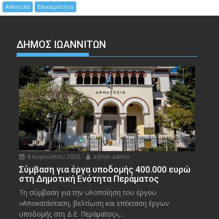
Αθλητικά
Επικαιρότητα
ΔΗΜΟΣ ΙΩΑΝΝΙΤΩΝ
4 Αυγούστου 2026
admin admin
Σύμβαση για έργα υποδομής 400.000 ευρώ
στη Δημοτική Ενότητα Περάματος
Τη σύμβαση για την υλοποίηση του έργου
«Αποκατάσταση, βελτίωση και επέκταση έργων
υποδομής στη Δ.Ε. Περάματος»,...