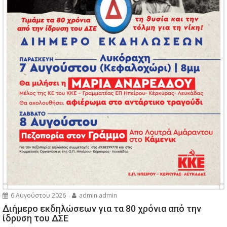
6 Αυγούστου 2026
admin admin
Διήμερο εκδηλώσεων για τα 80 χρόνια από την
ίδρυση του ΔΣΕ