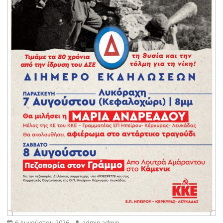
6 Αυγούστου 2026
admin admin