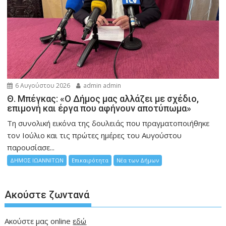
6 Αυγούστου 2026
admin admin
Θ. Μπέγκας: «Ο Δήμος μας αλλάζει με σχέδιο,
επιμονή και έργα που αφήνουν αποτύπωμα»
Τη συνολική εικόνα της δουλειάς που πραγματοποιήθηκε
τον Ιούλιο και τις πρώτες ημέρες του Αυγούστου
παρουσίασε...
ΔΗΜΟΣ ΙΩΑΝΝΙΤΩΝ
Επικαιρότητα
Νέα των Δήμων
Ακούστε ζωντανά
Ακούστε μας online
εδώ