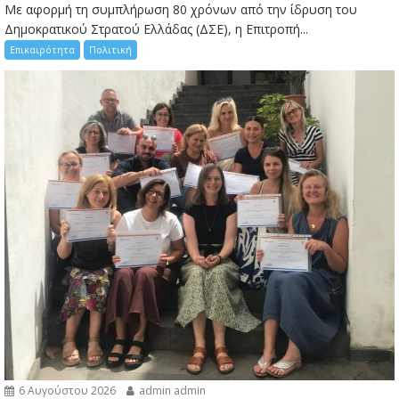
Με αφορμή τη συμπλήρωση 80 χρόνων από την ίδρυση του
Δημοκρατικού Στρατού Ελλάδας (ΔΣΕ), η Επιτροπή...
Επικαιρότητα
Πολιτική
6 Αυγούστου 2026
admin admin