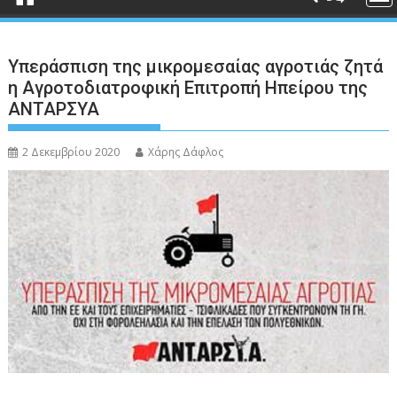
Υπεράσπιση της μικρομεσαίας αγροτιάς ζητά
η Αγροτοδιατροφική Επιτροπή Ηπείρου της
ΑΝΤΑΡΣΥΑ
2 Δεκεμβρίου 2020
Χάρης Δάφλος