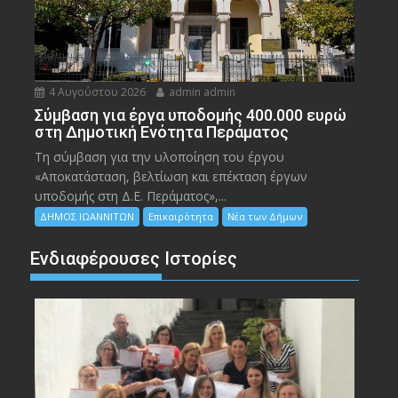
4 Αυγούστου 2026
admin admin
Σύμβαση για έργα υποδομής 400.000 ευρώ
στη Δημοτική Ενότητα Περάματος
Τη σύμβαση για την υλοποίηση του έργου
«Αποκατάσταση, βελτίωση και επέκταση έργων
υποδομής στη Δ.Ε. Περάματος»,...
ΔΗΜΟΣ ΙΩΑΝΝΙΤΩΝ
Επικαιρότητα
Νέα των Δήμων
Ενδιαφέρουσες Ιστορίες