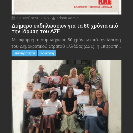
6 Αυγούστου 2026
admin admin
Διήμερο εκδηλώσεων για τα 80 χρόνια από
την ίδρυση του ΔΣΕ
Με αφορμή τη συμπλήρωση 80 χρόνων από την ίδρυση
του Δημοκρατικού Στρατού Ελλάδας (ΔΣΕ), η Επιτροπή...
Επικαιρότητα
Πολιτική