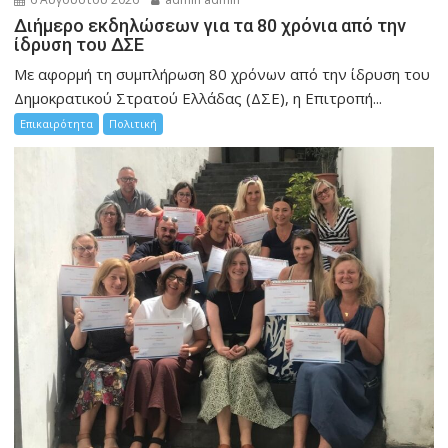
Διήμερο εκδηλώσεων για τα 80 χρόνια από την
ίδρυση του ΔΣΕ
Με αφορμή τη συμπλήρωση 80 χρόνων από την ίδρυση του
Δημοκρατικού Στρατού Ελλάδας (ΔΣΕ), η Επιτροπή...
Επικαιρότητα
Πολιτική