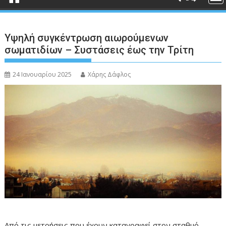
Υψηλή συγκέντρωση αιωρούμενων
σωματιδίων – Συστάσεις έως την Τρίτη
24 Ιανουαρίου 2025
Χάρης Δάφλος
Από τις μετρήσεις που έχουν καταγραφεί στον σταθμό