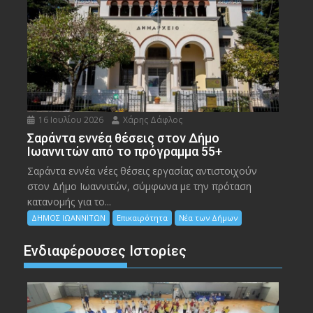
16 Ιουλίου 2026
Χάρης Δάφλος
Σαράντα εννέα θέσεις στον Δήμο
Ιωαννιτών από το πρόγραμμα 55+
Σαράντα εννέα νέες θέσεις εργασίας αντιστοιχούν
στον Δήμο Ιωαννιτών, σύμφωνα με την πρόταση
κατανομής για το...
ΔΗΜΟΣ ΙΩΑΝΝΙΤΩΝ
Επικαιρότητα
Νέα των Δήμων
Ενδιαφέρουσες Ιστορίες