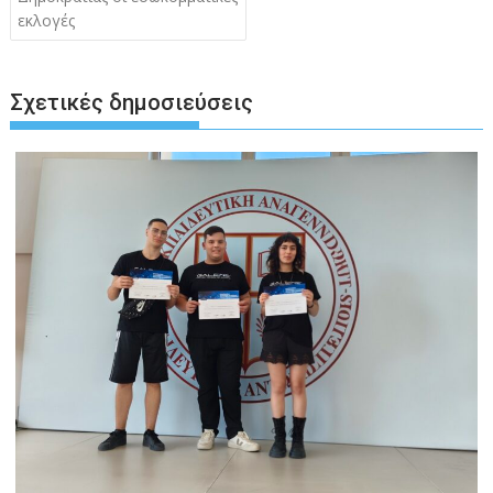
εκλογές
Σχετικές δημοσιεύσεις