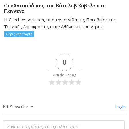
Οι «Αντικώδικες του Βάτσλαβ Χάβελ» στα
Γιάννενα
Η Czech Association, υπό την αιγίδα της Πρεσβείας της
Τσεχικής Δημοκρατίας στην Αθήνα και του Δήμου...
Χωρίς κατηγορία
0
Article Rating
Subscribe
Login