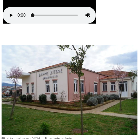
4 Αυγούστου 2026
admin admin