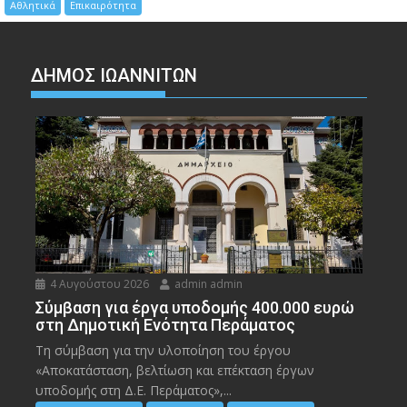
Αθλητικά
Επικαιρότητα
ΔΗΜΟΣ ΙΩΑΝΝΙΤΩΝ
4 Αυγούστου 2026
admin admin
Σύμβαση για έργα υποδομής 400.000 ευρώ
στη Δημοτική Ενότητα Περάματος
Τη σύμβαση για την υλοποίηση του έργου
«Αποκατάσταση, βελτίωση και επέκταση έργων
υποδομής στη Δ.Ε. Περάματος»,...