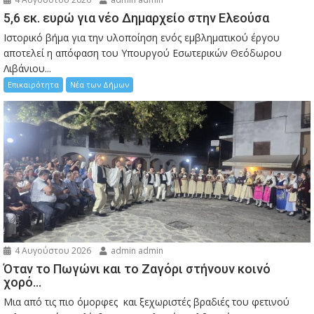
5,6 εκ. ευρώ για νέο Δημαρχείο στην Ελεούσα
Ιστορικό βήμα για την υλοποίηση ενός εμβληματικού έργου
αποτελεί η απόφαση του Υπουργού Εσωτερικών Θεόδωρου
Λιβάνιου...
Επικαιρότητα
Νέα των Δήμων
4 Αυγούστου 2026
admin admin
Όταν το Πωγώνι και το Ζαγόρι στήνουν κοινό
χορό…
Μια από τις πιο όμορφες και ξεχωριστές βραδιές του φετινού