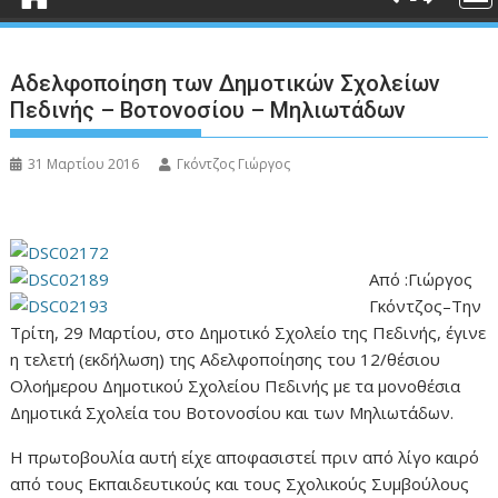
Αδελφοποίηση των Δημοτικών Σχολείων
Πεδινής – Βοτονοσίου – Μηλιωτάδων
31 Μαρτίου 2016
Γκόντζος Γιώργος
Από :Γιώργος
Γκόντζος–Την
Τρίτη, 29 Μαρτίου, στο Δημοτικό Σχολείο της Πεδινής, έγινε
η τελετή (εκδήλωση) της Αδελφοποίησης του 12/θέσιου
Ολοήμερου Δημοτικού Σχολείου Πεδινής με τα μονοθέσια
Δημοτικά Σχολεία του Βοτονοσίου και των Μηλιωτάδων.
Η πρωτοβουλία αυτή είχε αποφασιστεί πριν από λίγο καιρό
από τους Εκπαιδευτικούς και τους Σχολικούς Συμβούλους