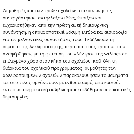
Οι μαθητές και των τριών σχολείων επικοινώνησαν,
συνεργάστηκαν, αντήλλαξαν ιδέες, έπαιξαν και
ευχαριστήθηκαν από την πρώτη αυτή δημιουργική
συνάντηση, η οποία αποτελεί βάσιμη ελπίδα και αισιοδοξία
για τις μελλοντικές συναντήσεις τους. Εκδήλωσαν τη
σημασία της Αδελφοποίησης, πέρα από τους τρόπους που
αναφέρθηκαν, με τη φύτευση του «Δέντρου της Φιλίας» σε
επιλεγμένο χώρο στον κήπο του σχολείου. Καθ’ όλη τη
διάρκεια του σχολικού προγράμματος, οι μαθητές των
αδελφοποιημένων σχολείων παρακολούθησαν τα μαθήματα
και στο τέλος οργάνωσαν, με ενθουσιασμό, από κοινού,
εντυπωσιακή μουσική εκδήλωση και επιδόθηκαν σε εικαστικές
δημιουργίες.