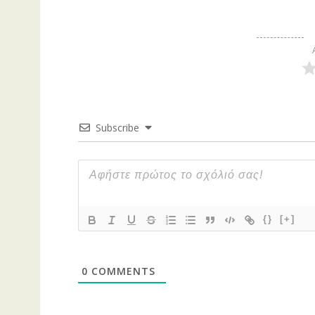
Subscribe
{}
[+]
0
COMMENTS