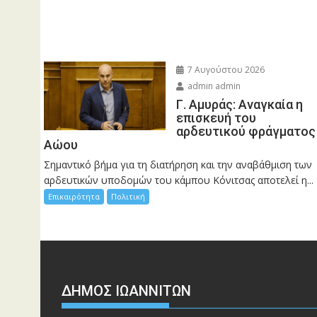
7 Αυγούστου 2026
admin admin
Γ. Αμυράς: Αναγκαία η
επισκευή του
αρδευτικού φράγματος
Αώου
Σημαντικό βήμα για τη διατήρηση και την αναβάθμιση των
αρδευτικών υποδομών του κάμπου Κόνιτσας αποτελεί η...
Επικαιρότητα
Πολιτική
ΔΗΜΟΣ ΙΩΑΝΝΙΤΩΝ