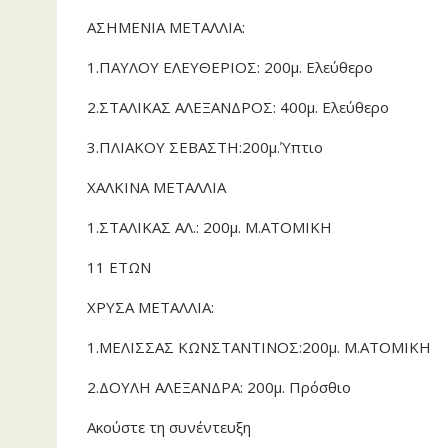
ΑΣΗΜΕΝΙΑ ΜΕΤΑΛΛΙΑ:
1.ΠΑΥΛΟΥ ΕΛΕΥΘΕΡΙΟΣ: 200μ. Ελεύθερο
2.ΣΤΑΛΙΚΑΣ ΑΛΕΞΑΝΔΡΟΣ: 400μ. Ελεύθερο
3.ΠΛΙΑΚΟΥ ΣΕΒΑΣΤΗ:200μ.Ύπτιο
ΧΑΛΚΙΝΑ ΜΕΤΑΛΛΙΑ
1.ΣΤΑΛΙΚΑΣ ΑΛ.: 200μ. Μ.ΑΤΟΜΙΚΗ
11 ΕΤΩΝ
ΧΡΥΣΑ ΜΕΤΑΛΛΙΑ:
1.ΜΕΛΙΣΣΑΣ ΚΩΝΣΤΑΝΤΙΝΟΣ:200μ. Μ.ΑΤΟΜΙΚΗ
2.ΔΟΥΛΗ ΑΛΕΞΑΝΔΡΑ: 200μ. Πρόσθιο
Ακούστε τη συνέντευξη