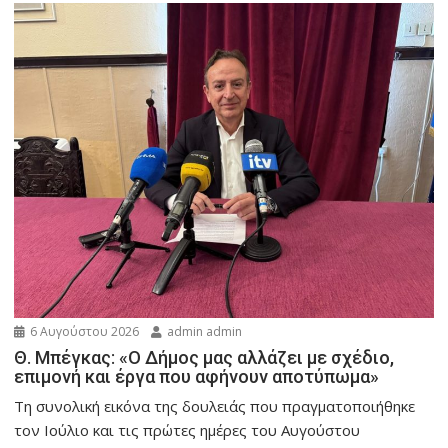
6 Αυγούστου 2026
admin admin
Θ. Μπέγκας: «Ο Δήμος μας αλλάζει με σχέδιο,
επιμονή και έργα που αφήνουν αποτύπωμα»
Τη συνολική εικόνα της δουλειάς που πραγματοποιήθηκε
τον Ιούλιο και τις πρώτες ημέρες του Αυγούστου