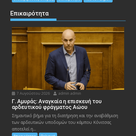
Επικαιρότητα
7 Αυγούστου 2026
admin admin
Γ. Αμυράς: Αναγκαία η επισκευή του
αρδευτικού φράγματος Αώου
Σημαντικό βήμα για τη διατήρηση και την αναβάθμιση
των αρδευτικών υποδομών του κάμπου Κόνιτσας
αποτελεί η...
Επικαιρότητα
Πολιτική