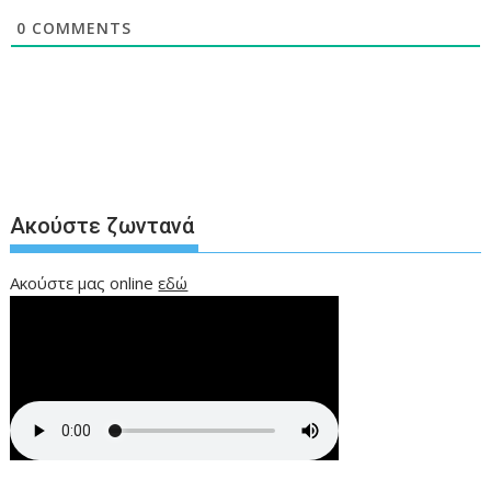
0
COMMENTS
Ακούστε ζωντανά
Ακούστε μας online
εδώ