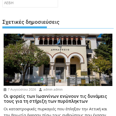
ΛΕΒΗ
Σχετικές δημοσιεύσεις
7 Αυγούστου 2026
admin admin
Οι φορείς των Ιωαννίνων ενώνουν τις δυνάμεις
τους για τη στήριξη των πυρόπληκτων
Οι καταστροφικές πυρκαγιές που έπληξαν την Αττική και
την Bοιωτία άφησαν πίσω τους ανθρώπους που έχασαν...