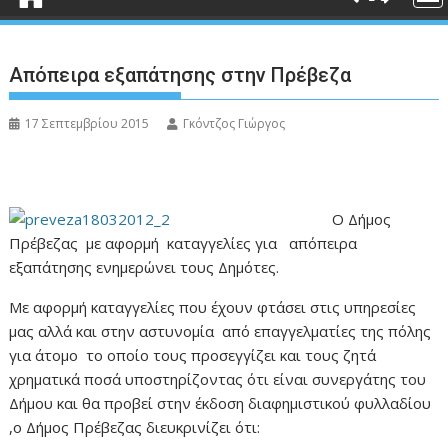
Απόπειρα εξαπάτησης στην Πρέβεζα
17 Σεπτεμβρίου 2015
Γκόντζος Γιώργος
Ο Δήμος
Πρέβεζας με αφορμή καταγγελίες για απόπειρα
εξαπάτησης ενημερώνει τους Δημότες.
Με αφορμή καταγγελίες που έχουν φτάσει στις υπηρεσίες
μας αλλά και στην αστυνομία από επαγγελματίες της πόλης
για άτομο το οποίο τους προσεγγίζει και τους ζητά
χρηματικά ποσά υποστηρίζοντας ότι είναι συνεργάτης του
Δήμου και θα προβεί στην έκδοση διαφημιστικού φυλλαδίου
,ο Δήμος Πρέβεζας διευκρινίζει ότι: