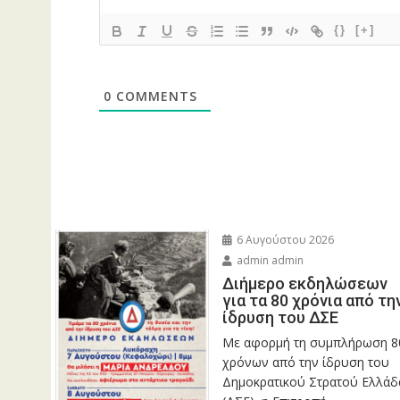
{}
[+]
0
COMMENTS
6 Αυγούστου 2026
admin admin
Διήμερο εκδηλώσεων
για τα 80 χρόνια από τη
ίδρυση του ΔΣΕ
Με αφορμή τη συμπλήρωση 8
χρόνων από την ίδρυση του
Δημοκρατικού Στρατού Ελλάδ