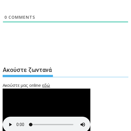
0
COMMENTS
Ακούστε ζωντανά
Ακούστε μας online
εδώ