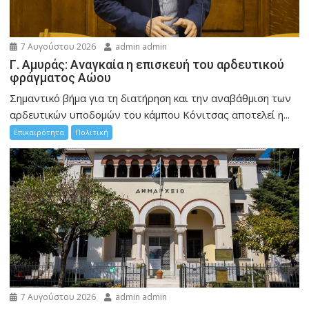
7 Αυγούστου 2026
admin admin
Γ. Αμυράς: Αναγκαία η επισκευή του αρδευτικού
φράγματος Αώου
Σημαντικό βήμα για τη διατήρηση και την αναβάθμιση των
αρδευτικών υποδομών του κάμπου Κόνιτσας αποτελεί η...
Επικαιρότητα
Πολιτική
7 Αυγούστου 2026
admin admin