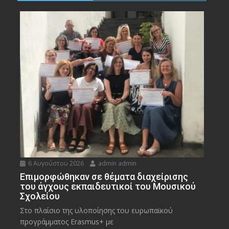
6 Αυγούστου 2026
admin admin
Eπιμορφώθηκαν σε θέματα διαχείρισης
του άγχους εκπαιδευτικοί του Μουσικού
Σχολείου
Στο πλαίσιο της υλοποίησης του ευρωπαϊκού
προγράμματος Erasmus+ με