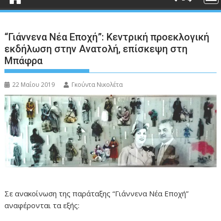
“Γιάννενα Νέα Εποχή”: Κεντρική προεκλογική
εκδήλωση στην Ανατολή, επίσκεψη στη
Μπάφρα
22 Μαΐου 2019
Γκούντα Νικολέτα
Σε ανακοίνωση της παράταξης “Γιάννενα Νέα Εποχή”
αναφέρονται τα εξής: