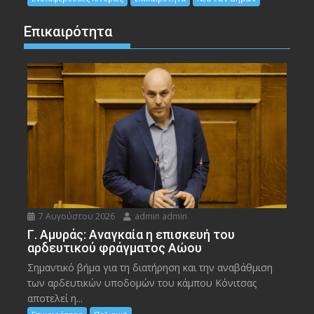
Επικαιρότητα
7 Αυγούστου 2026
admin admin
Γ. Αμυράς: Αναγκαία η επισκευή του
αρδευτικού φράγματος Αώου
Σημαντικό βήμα για τη διατήρηση και την αναβάθμιση
των αρδευτικών υποδομών του κάμπου Κόνιτσας
αποτελεί η...