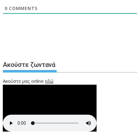
0
COMMENTS
Ακούστε ζωντανά
Ακούστε μας online
εδώ