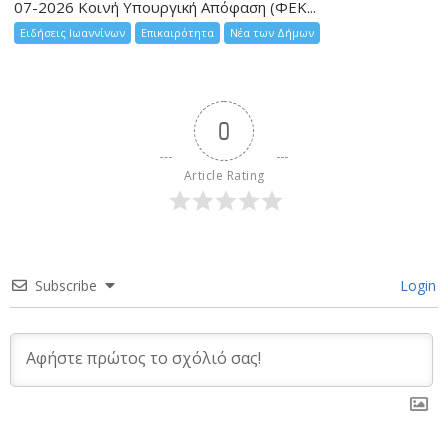
07-2026 Κοινή Υπουργική Απόφαση (ΦΕΚ...
Ειδήσεις Ιωαννίνων
Επικαιρότητα
Νέα των Δήμων
0
Article Rating
Subscribe
Login