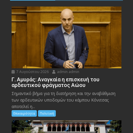
7 Αυγούστου 2026
admin admin
Γ. Αμυράς: Αναγκαία η επισκευή του
αρδευτικού φράγματος Αώου
Σημαντικό βήμα για τη διατήρηση και την αναβάθμιση
των αρδευτικών υποδομών του κάμπου Κόνιτσας
αποτελεί η...
Επικαιρότητα
Πολιτική