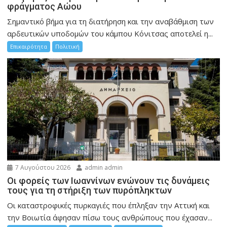
φράγματος Αώου
Σημαντικό βήμα για τη διατήρηση και την αναβάθμιση των
αρδευτικών υποδομών του κάμπου Κόνιτσας αποτελεί η...
Επικαιρότητα
Πολιτική
7 Αυγούστου 2026
admin admin
Οι φορείς των Ιωαννίνων ενώνουν τις δυνάμεις
τους για τη στήριξη των πυρόπληκτων
Οι καταστροφικές πυρκαγιές που έπληξαν την Αττική και
την Bοιωτία άφησαν πίσω τους ανθρώπους που έχασαν...