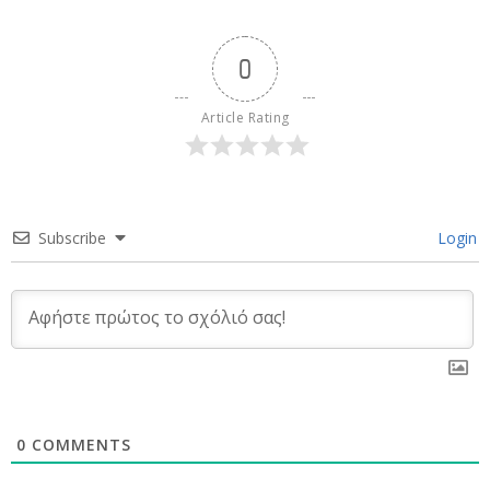
0
Article Rating
Subscribe
Login
0
COMMENTS