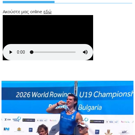
Ακούστε μας online
εδώ