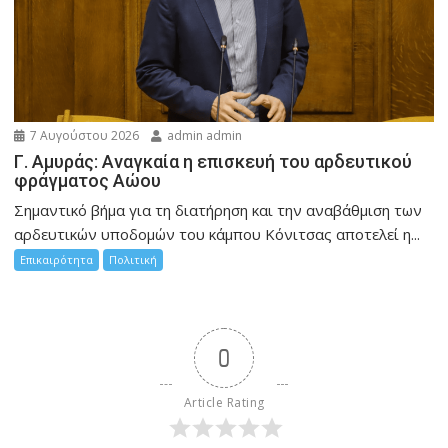
7 Αυγούστου 2026
admin admin
Γ. Αμυράς: Αναγκαία η επισκευή του αρδευτικού
φράγματος Αώου
Σημαντικό βήμα για τη διατήρηση και την αναβάθμιση των
αρδευτικών υποδομών του κάμπου Κόνιτσας αποτελεί η...
Επικαιρότητα
Πολιτική
0
Article Rating