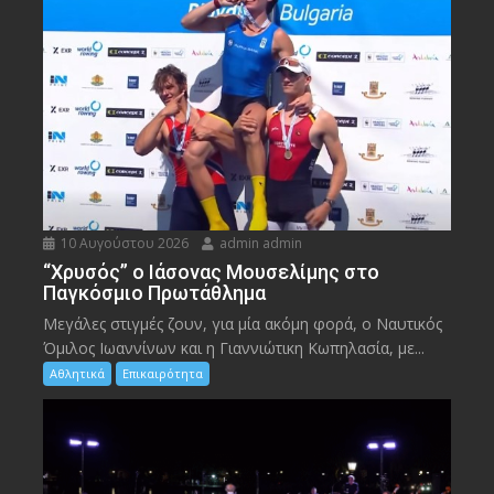
10 Αυγούστου 2026
admin admin
“Χρυσός” ο Ιάσονας Μουσελίμης στο
Παγκόσμιο Πρωτάθλημα
Μεγάλες στιγμές ζουν, για μία ακόμη φορά, ο Ναυτικός
Όμιλος Ιωαννίνων και η Γιαννιώτικη Κωπηλασία, με...
Αθλητικά
Επικαιρότητα