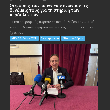
Οι φορείς των Ιωαννίνων ενώνουν τις
δυνάμεις τους για τη στήριξη των
πυρόπληκτων
Οι καταστροφικές πυρκαγιές που έπληξαν την Αττική
και την Bοιωτία άφησαν πίσω τους ανθρώπους που
έχασαν...
ΔΗΜΟΣ ΙΩΑΝΝΙΤΩΝ
Επικαιρότητα
Νέα των Δήμων