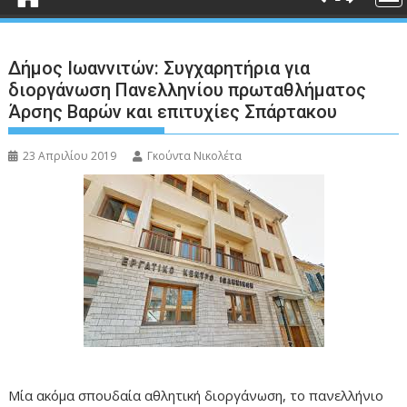
Δήμος Ιωαννιτών: Συγχαρητήρια για
διοργάνωση Πανελληνίου πρωταθλήματος
Άρσης Βαρών και επιτυχίες Σπάρτακου
23 Απριλίου 2019
Γκούντα Νικολέτα
Μία ακόμα σπουδαία αθλητική διοργάνωση, το πανελλήνιο