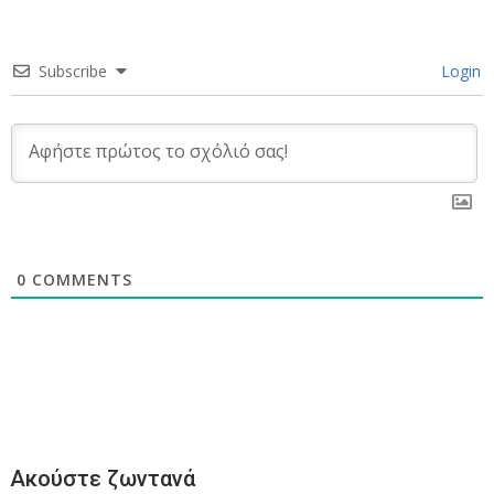
Subscribe
Login
0
COMMENTS
Ακούστε ζωντανά