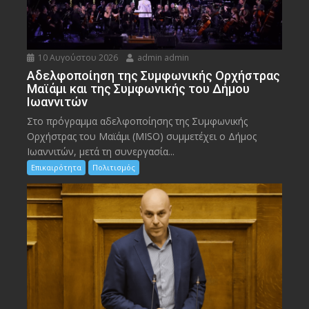
10 Αυγούστου 2026
admin admin
Αδελφοποίηση της Συμφωνικής Ορχήστρας
Μαϊάμι και της Συμφωνικής του Δήμου
Ιωαννιτών
Στο πρόγραμμα αδελφοποίησης της Συμφωνικής
Ορχήστρας του Μαϊάμι (MISO) συμμετέχει ο Δήμος
Ιωαννιτών, μετά τη συνεργασία...
Επικαιρότητα
Πολιτισμός