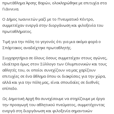
πρωτάθλημα Άρσης Βαρών, ολοκληρώθηκε με επιτυχία στα
Γιάννινα.
Ο Δήμος Ιωαννιτών μαζί με το Πνευματικό Κέντρο,
συμμετείχαν ενεργά στην διοργάνωση και φιλοξενία του
πρωταθλήματος.
Τιμή για την πόλη το γεγονός ότι για μια ακόμα φορά ο
Σπάρτακος αναδείχτηκε πρωταθλητής.
Συγχαρητήρια σε όλους όσους συμμετείχαν στους αγώνες,
ιδιαίτερα όμως στον Σύλλογο των Ολυμπιονικών και τους
αθλητές του, οι οποίοι συνεχίζουν να μας χαρίζουν
επιτυχίες σε ένα άθλημα όπου οι διακρίσεις για την χώρα,
αλλά και για την πόλη μας, είναι σπουδαίες σε διεθνές
επίπεδο.
Ως Δημοτική Αρχή θα συνεχίσουμε να στηρίζουμε με έργα
την προαγωγή του αθλητικού πνεύματος, συμμετέχοντας
ενεργά στη διοργάνωση και φιλοξενία σημαντικών