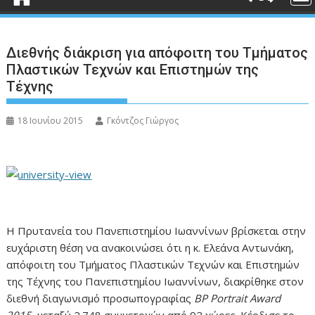
Διεθνής διάκριση για απόφοιτη του Τμήματος
Πλαστικών Τεχνών και Επιστημών της
Τέχνης
18 Ιουνίου 2015
Γκόντζος Γιώργος
Η Πρυτανεία του Πανεπιστημίου Ιωαννίνων βρίσκεται στην
ευχάριστη θέση να ανακοινώσει ότι η κ. Ελεάνα Αντωνάκη,
απόφοιτη του Τμήματος Πλαστικών Τεχνών και Επιστημών
της Τέχνης του Πανεπιστημίου Ιωαννίνων, διακρίθηκε στον
διεθνή διαγωνισμό προσωπογραφίας
BP Portrait Award