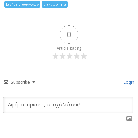
Ειδήσεις Ιωαννίνων
Επικαιρότητα
0
Article Rating
Subscribe
Login