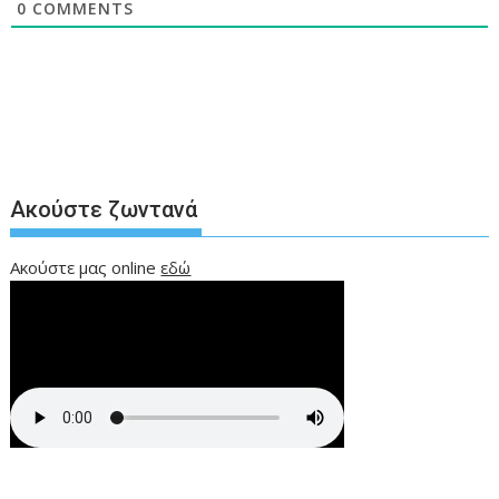
0
COMMENTS
Ακούστε ζωντανά
Ακούστε μας online
εδώ