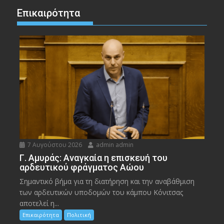
Επικαιρότητα
7 Αυγούστου 2026
admin admin
Γ. Αμυράς: Αναγκαία η επισκευή του
αρδευτικού φράγματος Αώου
Σημαντικό βήμα για τη διατήρηση και την αναβάθμιση
των αρδευτικών υποδομών του κάμπου Κόνιτσας
αποτελεί η...
Επικαιρότητα
Πολιτική