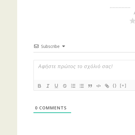
Subscribe
{}
[+]
0
COMMENTS