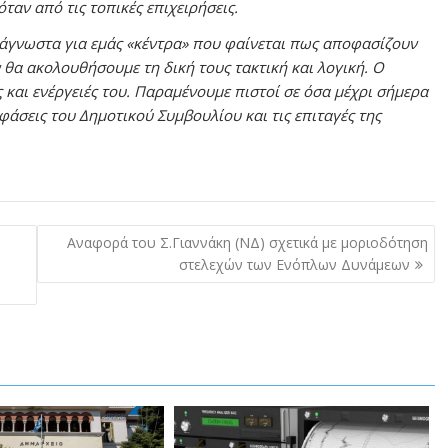
ταν από τις τοπικές επιχειρήσεις.
άγνωστα για εμάς «κέντρα» που φαίνεται πως αποφασίζουν
ν θα ακολουθήσουμε τη δική τους τακτική και λογική. Ο
ις και ενέργειές του. Παραμένουμε πιστοί σε όσα μέχρι σήμερα
άσεις του Δημοτικού Συμβουλίου και τις επιταγές της
Αναφορά του Σ.Γιαννάκη (ΝΔ) σχετικά με μοριοδότηση
στελεχών των Ενόπλων Δυνάμεων