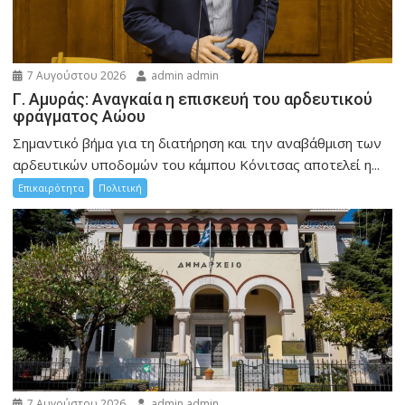
7 Αυγούστου 2026
admin admin
Γ. Αμυράς: Αναγκαία η επισκευή του αρδευτικού
φράγματος Αώου
Σημαντικό βήμα για τη διατήρηση και την αναβάθμιση των
αρδευτικών υποδομών του κάμπου Κόνιτσας αποτελεί η...
Επικαιρότητα
Πολιτική
7 Αυγούστου 2026
admin admin