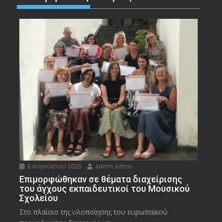
6 Αυγούστου 2026
admin admin
Eπιμορφώθηκαν σε θέματα διαχείρισης
του άγχους εκπαιδευτικοί του Μουσικού
Σχολείου
Στο πλαίσιο της υλοποίησης του ευρωπαϊκού