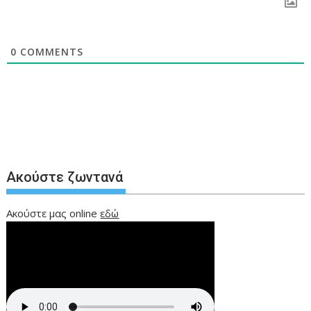
0
COMMENTS
Ακούστε ζωντανά
Ακούστε μας online
εδώ