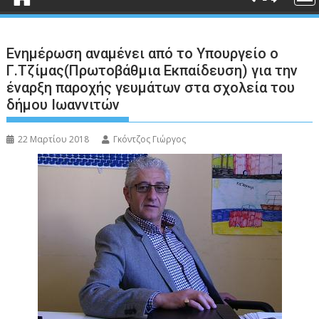
Ενημέρωση αναμένει από το Υπουργείο ο
Γ.Τζίμας(Πρωτοβάθμια Εκπαίδευση) για την
έναρξη παροχής γευμάτων στα σχολεία του
δήμου Ιωαννιτών
22 Μαρτίου 2018
Γκόντζος Γιώργος