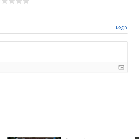
Login