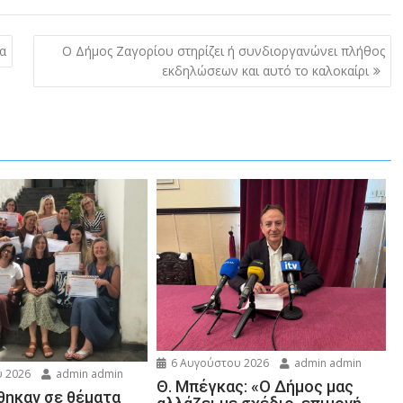
α
Ο Δήμος Ζαγορίου στηρίζει ή συνδιοργανώνει πλήθος
εκδηλώσεων και αυτό το καλοκαίρι
6 Αυγούστου 2026
admin admin
 2026
admin admin
Θ. Μπέγκας: «Ο Δήμος μας
ηκαν σε θέματα