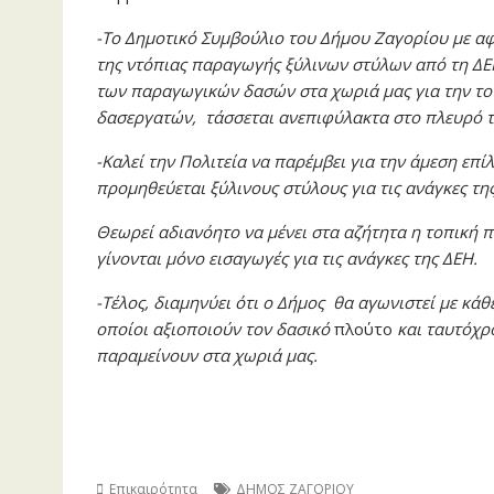
-Το Δημοτικό Συμβούλιο του Δήμου Ζαγορίου με 
της ντόπιας παραγωγής ξύλινων στύλων από τη ΔΕ
των παραγωγικών δασών στα χωριά μας για την το
δασεργατών, τάσσεται ανεπιφύλακτα στο πλευρό τ
-Καλεί την Πολιτεία να παρέμβει για την άμεση επ
προμηθεύεται ξύλινους στύλους για τις ανάγκες τη
Θεωρεί αδιανόητο να μένει στα αζήτητα η τοπική 
γίνονται μόνο εισαγωγές για τις ανάγκες της ΔΕΗ.
-Τέλος, διαμηνύει ότι ο Δήμος θα αγωνιστεί με κά
οποίοι αξιοποιούν τον δασικό
πλούτο
και ταυτόχρ
παραμείνουν στα χωριά μας.
Επικαιρότητα
ΔΗΜΟΣ ΖΑΓΟΡΙΟΥ