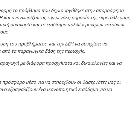
αφορμή το πρόβλημα που δημιουργήθηκε στην απορρόφηση
Η και αναγνωρίζοντας την μεγάλη σημασία της εκμετάλλευσης
πική οικονομία και το εισόδημα πολλών μονίμων κατοίκων-
ους.
ίλυση του προβλήματος και την ΔΕΗ να συνεχίσει να
ς από τα παραγωγικά δάση της περιοχής.
παραγωγή με διάφορα προσχήματα και δικαιολογίες και να
θε πρόσφορο μέσο για να στηριχθούν οι δασεργάτες μας οι
ονα εξασφαλίζουν ένα ικανοποιητικό εισόδημα για να