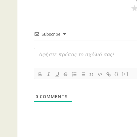
Subscribe
{}
[+]
0
COMMENTS