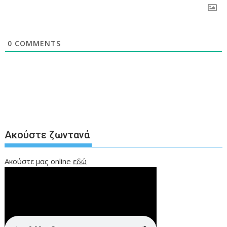
0
COMMENTS
Ακούστε ζωντανά
Ακούστε μας online
εδώ