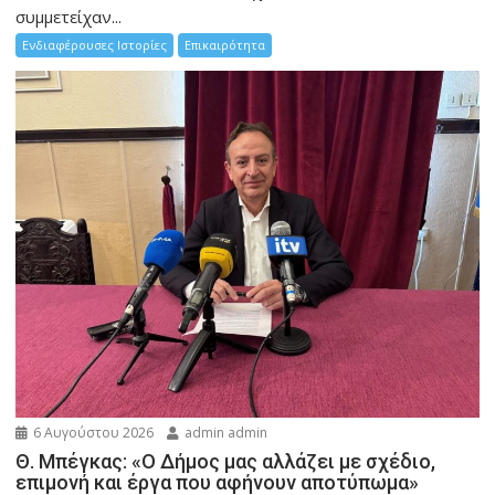
συμμετείχαν...
Ενδιαφέρουσες Ιστορίες
Επικαιρότητα
6 Αυγούστου 2026
admin admin
Θ. Μπέγκας: «Ο Δήμος μας αλλάζει με σχέδιο,
επιμονή και έργα που αφήνουν αποτύπωμα»