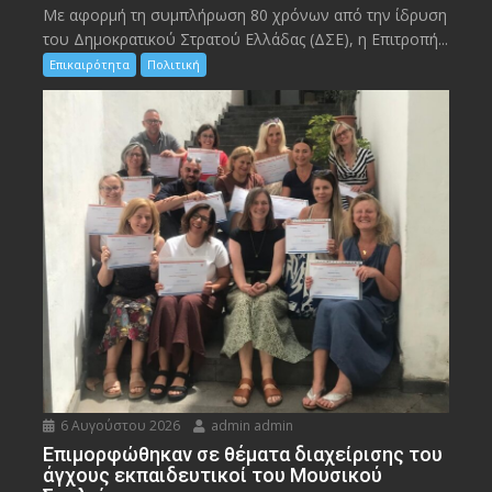
Με αφορμή τη συμπλήρωση 80 χρόνων από την ίδρυση
του Δημοκρατικού Στρατού Ελλάδας (ΔΣΕ), η Επιτροπή...
Επικαιρότητα
Πολιτική
6 Αυγούστου 2026
admin admin
Eπιμορφώθηκαν σε θέματα διαχείρισης του
άγχους εκπαιδευτικοί του Μουσικού