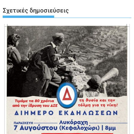
Σχετικές δημοσιεύσεις