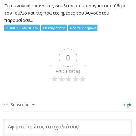
Τη συνολική εικόνα της δουλειάς που πραγματοποιήθηκε
τον Ιούλιο και τις πρώτες ημέρες του Αυγούστου
παρουσίασε...
ΔΗΜΟΣ ΙΩΑΝΝΙΤΩΝ
Επικαιρότητα
Νέα των Δήμων
0
Article Rating
Subscribe
Login