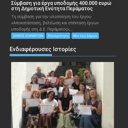
Σύμβαση για έργα υποδομής 400.000 ευρώ
στη Δημοτική Ενότητα Περάματος
Τη σύμβαση για την υλοποίηση του έργου
«Αποκατάσταση, βελτίωση και επέκταση έργων
υποδομής στη Δ.Ε. Περάματος»,...
ΔΗΜΟΣ ΙΩΑΝΝΙΤΩΝ
Επικαιρότητα
Νέα των Δήμων
Ενδιαφέρουσες Ιστορίες