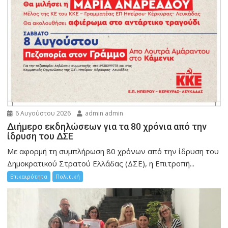
6 Αυγούστου 2026
admin admin
Διήμερο εκδηλώσεων για τα 80 χρόνια από την
ίδρυση του ΔΣΕ
Με αφορμή τη συμπλήρωση 80 χρόνων από την ίδρυση του
Δημοκρατικού Στρατού Ελλάδας (ΔΣΕ), η Επιτροπή...
Επικαιρότητα
Πολιτική