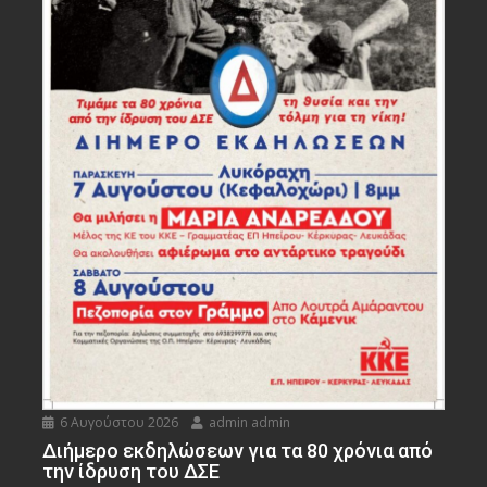
6 Αυγούστου 2026
admin admin
Διήμερο εκδηλώσεων για τα 80 χρόνια από
την ίδρυση του ΔΣΕ