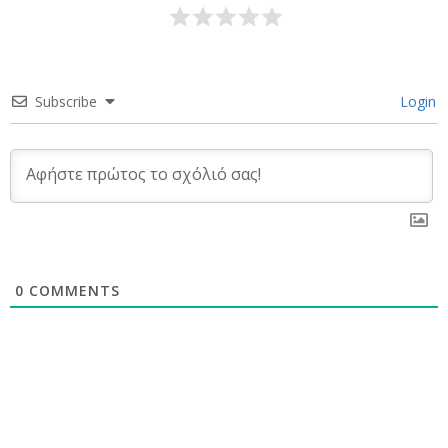
Subscribe
Login
0
COMMENTS