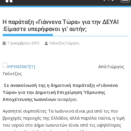
Η παράταξη «Γιάννενα Τώρα» για την ΔΕΥΑΙ
:Είμαστε υπερήφανοι γι’ αυτήν;
7 Δεκεμβρίου 2015
Γκόντζος Γιώργος
Από:Γιώργος
Γκόντζος
Σε ανακοίνωσή της η δημοτική παράταξη «Γιάννενα
Τώρα» για την Δημοτική Επιχείρηση Ύδρευσης
Αποχέτευσης Ιωαννίνων
αναφέρει:
Αγαπητοί συμπολίτες Τα Ιωάννινα είναι μια από τις πιο
βροχερές περιοχές της Ελλάδος αλλά παρόλα ταύτα, η τιμή
του νερού στο Δήμο Ιωαννιτών είναι από τις υψηλότερες