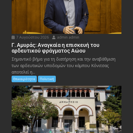
7 Αυγούστου 2026
admin admin
Γ. Αμυράς: Αναγκαία η επισκευή του
αρδευτικού φράγματος Αώου
Σημαντικό βήμα για τη διατήρηση και την αναβάθμιση
των αρδευτικών υποδομών του κάμπου Κόνιτσας
αποτελεί η...
Επικαιρότητα
Πολιτική