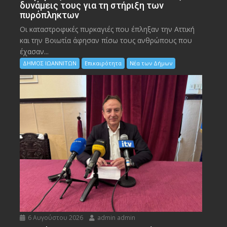
δυνάμεις τους για τη στήριξη των
πυρόπληκτων
Οι καταστροφικές πυρκαγιές που έπληξαν την Αττική
και την Bοιωτία άφησαν πίσω τους ανθρώπους που
έχασαν...
ΔΗΜΟΣ ΙΩΑΝΝΙΤΩΝ
Επικαιρότητα
Νέα των Δήμων
6 Αυγούστου 2026
admin admin