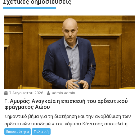
Σχετικές δημοσιεύσεις
7 Αυγούστου 2026
admin admin
Γ. Αμυράς: Αναγκαία η επισκευή του αρδευτικού
φράγματος Αώου
Σημαντικό βήμα για τη διατήρηση και την αναβάθμιση των
αρδευτικών υποδομών του κάμπου Κόνιτσας αποτελεί η...
Επικαιρότητα
Πολιτική