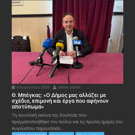
6 Αυγούστου 2026
admin admin
Θ. Μπέγκας: «Ο Δήμος μας αλλάζει με
σχέδιο, επιμονή και έργα που αφήνουν
αποτύπωμα»
Τη συνολική εικόνα της δουλειάς που
πραγματοποιήθηκε τον Ιούλιο και τις πρώτες ημέρες του
Αυγούστου παρουσίασε...