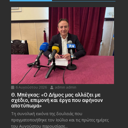
6 Αυγούστου 2026
admin admin
Θ. Μπέγκας: «Ο Δήμος μας αλλάζει με
σχέδιο, επιμονή και έργα που αφήνουν
αποτύπωμα»
Τη συνολική εικόνα της δουλειάς που
πραγματοποιήθηκε τον Ιούλιο και τις πρώτες ημέρες
του Αυγούστου παρουσίασε...