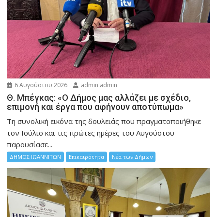
6 Αυγούστου 2026
admin admin
Θ. Μπέγκας: «Ο Δήμος μας αλλάζει με σχέδιο,
επιμονή και έργα που αφήνουν αποτύπωμα»
Τη συνολική εικόνα της δουλειάς που πραγματοποιήθηκε
τον Ιούλιο και τις πρώτες ημέρες του Αυγούστου
παρουσίασε...
ΔΗΜΟΣ ΙΩΑΝΝΙΤΩΝ
Επικαιρότητα
Νέα των Δήμων