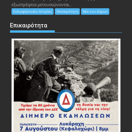
εξωστρέφεια μετουσιώνονται...
Ενδιαφέρουσες Ιστορίες
Επικαιρότητα
Νέα των Δήμων
Επικαιρότητα