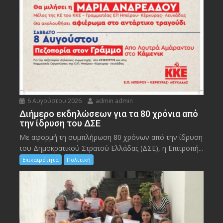
6 Αυγούστου 2026
admin admin
Διήμερο εκδηλώσεων για τα 80 χρόνια από
την ίδρυση του ΔΣΕ
Με αφορμή τη συμπλήρωση 80 χρόνων από την ίδρυση
του Δημοκρατικού Στρατού Ελλάδας (ΔΣΕ), η Επιτροπή...
Επικαιρότητα
Πολιτική