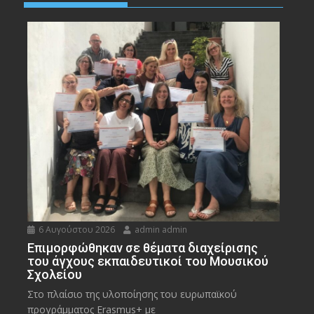
6 Αυγούστου 2026
admin admin
Eπιμορφώθηκαν σε θέματα διαχείρισης
του άγχους εκπαιδευτικοί του Μουσικού
Σχολείου
Στο πλαίσιο της υλοποίησης του ευρωπαϊκού
προγράμματος Erasmus+ με