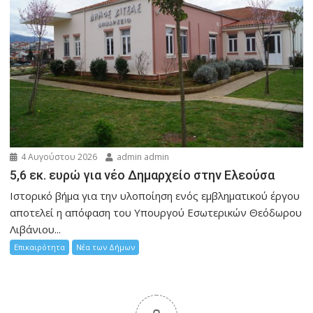
4 Αυγούστου 2026
admin admin
5,6 εκ. ευρώ για νέο Δημαρχείο στην Ελεούσα
Ιστορικό βήμα για την υλοποίηση ενός εμβληματικού έργου
αποτελεί η απόφαση του Υπουργού Εσωτερικών Θεόδωρου
Λιβάνιου...
Επικαιρότητα
Νέα των Δήμων