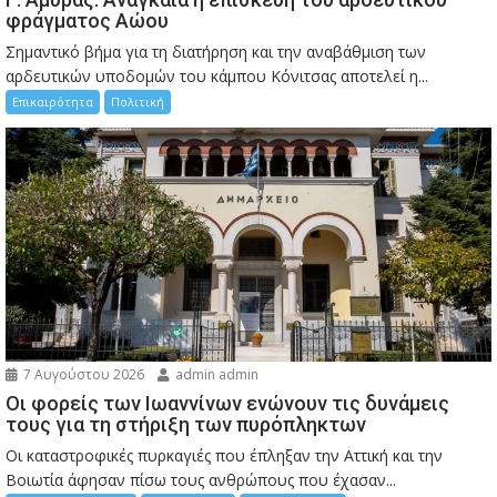
φράγματος Αώου
Σημαντικό βήμα για τη διατήρηση και την αναβάθμιση των
αρδευτικών υποδομών του κάμπου Κόνιτσας αποτελεί η...
Επικαιρότητα
Πολιτική
7 Αυγούστου 2026
admin admin
Οι φορείς των Ιωαννίνων ενώνουν τις δυνάμεις
τους για τη στήριξη των πυρόπληκτων
Οι καταστροφικές πυρκαγιές που έπληξαν την Αττική και την
Bοιωτία άφησαν πίσω τους ανθρώπους που έχασαν...