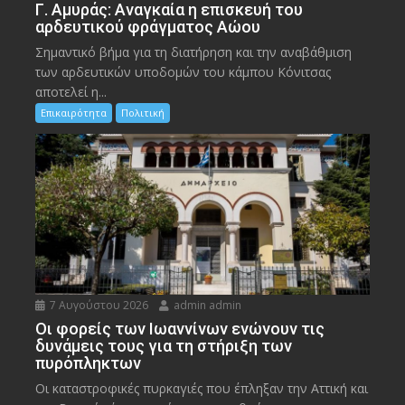
Γ. Αμυράς: Αναγκαία η επισκευή του
αρδευτικού φράγματος Αώου
Σημαντικό βήμα για τη διατήρηση και την αναβάθμιση
των αρδευτικών υποδομών του κάμπου Κόνιτσας
αποτελεί η...
Επικαιρότητα
Πολιτική
7 Αυγούστου 2026
admin admin
Οι φορείς των Ιωαννίνων ενώνουν τις
δυνάμεις τους για τη στήριξη των
πυρόπληκτων
Οι καταστροφικές πυρκαγιές που έπληξαν την Αττική και