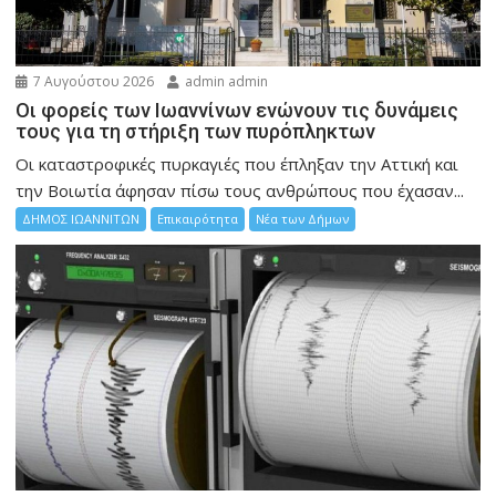
7 Αυγούστου 2026
admin admin
Οι φορείς των Ιωαννίνων ενώνουν τις δυνάμεις
τους για τη στήριξη των πυρόπληκτων
Οι καταστροφικές πυρκαγιές που έπληξαν την Αττική και
την Bοιωτία άφησαν πίσω τους ανθρώπους που έχασαν...
ΔΗΜΟΣ ΙΩΑΝΝΙΤΩΝ
Επικαιρότητα
Νέα των Δήμων