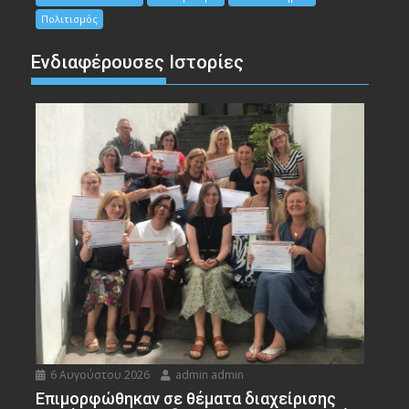
Πολιτισμός
Ενδιαφέρουσες Ιστορίες
6 Αυγούστου 2026
admin admin
Eπιμορφώθηκαν σε θέματα διαχείρισης