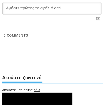
0
COMMENTS
Ακούστε ζωντανά
Ακούστε μας online
εδώ