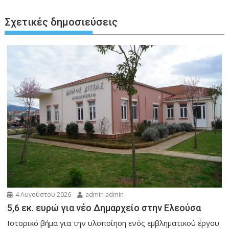
Σχετικές δημοσιεύσεις
4 Αυγούστου 2026
admin admin
5,6 εκ. ευρώ για νέο Δημαρχείο στην Ελεούσα
Ιστορικό βήμα για την υλοποίηση ενός εμβληματικού έργου