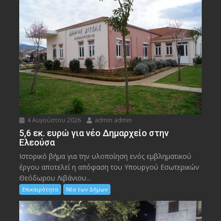
4 Αυγούστου 2026
admin admin
5,6 εκ. ευρώ για νέο Δημαρχείο στην
Ελεούσα
Ιστορικό βήμα για την υλοποίηση ενός εμβληματικού
έργου αποτελεί η απόφαση του Υπουργού Εσωτερικών
Θεόδωρου Λιβάνιου...
Επικαιρότητα
Νέα των Δήμων