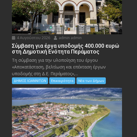
4 Αυγούστου 2026
admin admin
Σύμβαση για έργα υποδομής 400.000 ευρώ
στη Δημοτική Ενότητα Περάματος
Τη σύμβαση για την υλοποίηση του έργου
«Αποκατάσταση, βελτίωση και επέκταση έργων
υποδομής στη Δ.Ε. Περάματος»,...
ΔΗΜΟΣ ΙΩΑΝΝΙΤΩΝ
Επικαιρότητα
Νέα των Δήμων