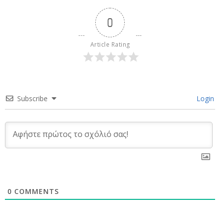
0
Article Rating
Subscribe
Login
0
COMMENTS