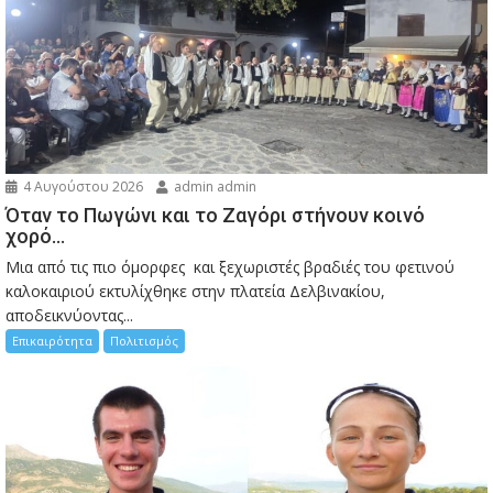
4 Αυγούστου 2026
admin admin
Όταν το Πωγώνι και το Ζαγόρι στήνουν κοινό
χορό…
Μια από τις πιο όμορφες και ξεχωριστές βραδιές του φετινού
καλοκαιριού εκτυλίχθηκε στην πλατεία Δελβινακίου,
αποδεικνύοντας...
Επικαιρότητα
Πολιτισμός