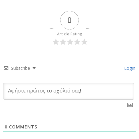
0
Article Rating
Subscribe
Login
0
COMMENTS