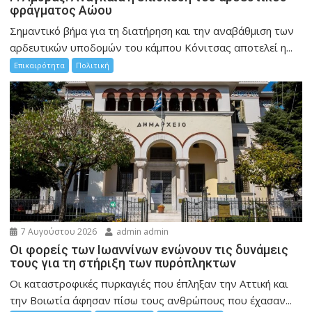
φράγματος Αώου
Σημαντικό βήμα για τη διατήρηση και την αναβάθμιση των
αρδευτικών υποδομών του κάμπου Κόνιτσας αποτελεί η...
Επικαιρότητα
Πολιτική
7 Αυγούστου 2026
admin admin
Οι φορείς των Ιωαννίνων ενώνουν τις δυνάμεις
τους για τη στήριξη των πυρόπληκτων
Οι καταστροφικές πυρκαγιές που έπληξαν την Αττική και
την Bοιωτία άφησαν πίσω τους ανθρώπους που έχασαν...