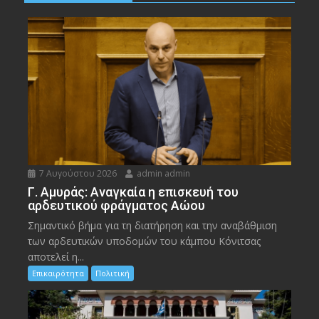
7 Αυγούστου 2026
admin admin
Γ. Αμυράς: Αναγκαία η επισκευή του
αρδευτικού φράγματος Αώου
Σημαντικό βήμα για τη διατήρηση και την αναβάθμιση
των αρδευτικών υποδομών του κάμπου Κόνιτσας
αποτελεί η...
Επικαιρότητα
Πολιτική