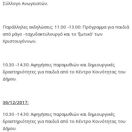
Σύλλογο Ανωγειατών.
Παράλληλες εκδηλώσεις: 11.00 -13.00: Πρόγραμμα για παιδιά
από μάγο -ταχυδακτυλουργό και το ‘ξωτικό’ των
Χριστουγέννων.
10.30 -14.30: Αφηγήσεις παραμυθιών και δημιουργικές
δραστηριότητες για παιδιά από το Κέντρο Κοινότητας του
Δήμου.
30/12/2017:
10.30 -14.30: Αφηγήσεις παραμυθιών και δημιουργικές
δραστηριότητες για παιδιά από το Κέντρο Κοινότητας του
Δήμου.