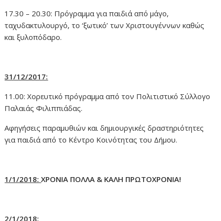
17.30 – 20.30: Πρόγραμμα για παιδιά από μάγο,
ταχυδακτυλουργό, το ‘ξωτικό’ των Χριστουγέννων καθώς
και ξυλοπόδαρο.
31/12/2017:
11.00: Χορευτικό πρόγραμμα από τον Πολιτιστικό Σύλλογο
Παλαιάς Φιλιππιάδας.
Αφηγήσεις παραμυθιών και δημιουργικές δραστηριότητες
για παιδιά από το Κέντρο Κοινότητας του Δήμου.
1/1/2018:
ΧΡΟΝΙΑ ΠΟΛΛΑ & ΚΑΛΗ ΠΡΩΤΟΧΡΟΝΙΑ!
2/1/2018: