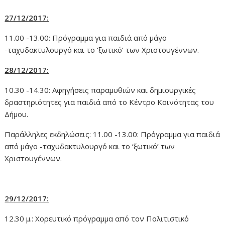
27/12/2017:
11.00 -13.00: Πρόγραμμα για παιδιά από μάγο
-ταχυδακτυλουργό και το ‘ξωτικό’ των Χριστουγέννων.
28/12/2017:
10.30 -14.30: Αφηγήσεις παραμυθιών και δημιουργικές
δραστηριότητες για παιδιά από το Κέντρο Κοινότητας του
Δήμου.
Παράλληλες εκδηλώσεις: 11.00 -13.00: Πρόγραμμα για παιδιά
από μάγο -ταχυδακτυλουργό και το ‘ξωτικό’ των
Χριστουγέννων.
29/12/2017:
12.30 μ.: Χορευτικό πρόγραμμα από τον Πολιτιστικό