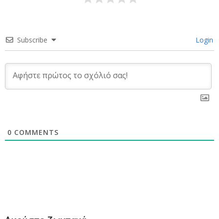
Subscribe
Login
0
COMMENTS