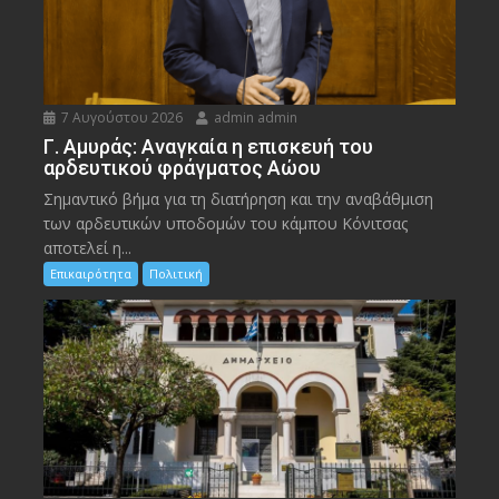
7 Αυγούστου 2026
admin admin
Γ. Αμυράς: Αναγκαία η επισκευή του
αρδευτικού φράγματος Αώου
Σημαντικό βήμα για τη διατήρηση και την αναβάθμιση
των αρδευτικών υποδομών του κάμπου Κόνιτσας
αποτελεί η...
Επικαιρότητα
Πολιτική