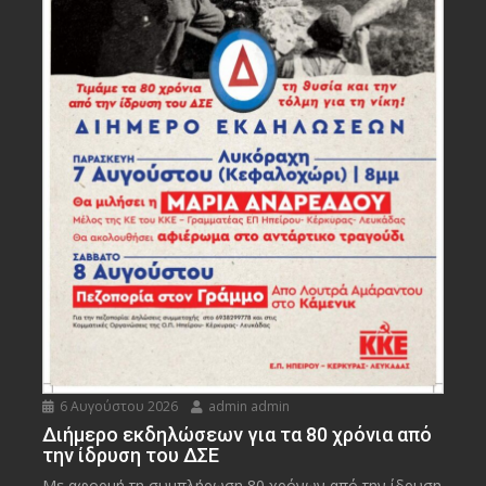
6 Αυγούστου 2026
admin admin
Διήμερο εκδηλώσεων για τα 80 χρόνια από
την ίδρυση του ΔΣΕ
Με αφορμή τη συμπλήρωση 80 χρόνων από την ίδρυση