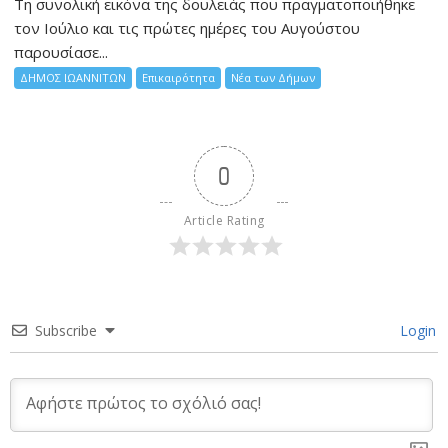
Τη συνολική εικόνα της δουλειάς που πραγματοποιήθηκε
τον Ιούλιο και τις πρώτες ημέρες του Αυγούστου
παρουσίασε...
ΔΗΜΟΣ ΙΩΑΝΝΙΤΩΝ
Επικαιρότητα
Νέα των Δήμων
0
Article Rating
Subscribe
Login