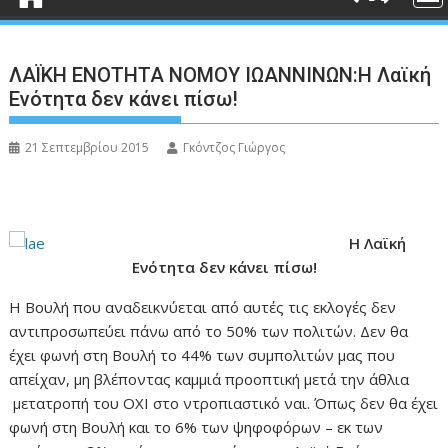
ΛΑΪΚΗ ΕΝΟΤΗΤΑ ΝΟΜΟΥ ΙΩΑΝΝΙΝΩΝ:Η Λαϊκή
Ενότητα δεν κάνει πίσω!
21 Σεπτεμβρίου 2015
Γκόντζος Γιώργος
Η Λαϊκή
Ενότητα δεν κάνει πίσω!
Η Βουλή που αναδεικνύεται από αυτές τις εκλογές δεν
αντιπροσωπεύει πάνω από το 50% των πολιτών. Δεν θα
έχει φωνή στη Βουλή το 44% των συμπολιτών μας που
απείχαν, μη βλέποντας καμμιά προοπτική μετά την άθλια
μετατροπή του ΟΧΙ στο ντροπιαστικό ναι. Όπως δεν θα έχει
φωνή στη Βουλή και το 6% των ψηφοφόρων – εκ των