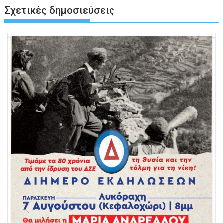
Σχετικές δημοσιεύσεις