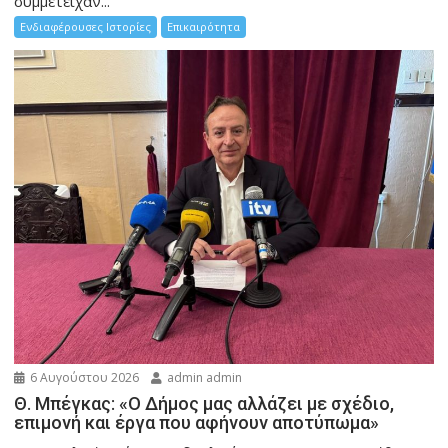
συμμετείχαν...
Ενδιαφέρουσες Ιστορίες
Επικαιρότητα
6 Αυγούστου 2026
admin admin
Θ. Μπέγκας: «Ο Δήμος μας αλλάζει με σχέδιο,
επιμονή και έργα που αφήνουν αποτύπωμα»