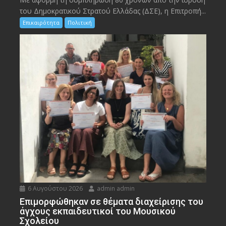
του Δημοκρατικού Στρατού Ελλάδας (ΔΣΕ), η Επιτροπή...
Επικαιρότητα
Πολιτική
6 Αυγούστου 2026
admin admin
Eπιμορφώθηκαν σε θέματα διαχείρισης του
άγχους εκπαιδευτικοί του Μουσικού
Σχολείου