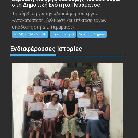
στη Δημοτική Ενότητα Περάματος
Τη σύμβαση για την υλοποίηση του έργου
«Αποκατάσταση, βελτίωση και επέκταση έργων
υποδομής στη Δ.Ε. Περάματος»,...
ΔΗΜΟΣ ΙΩΑΝΝΙΤΩΝ
Επικαιρότητα
Νέα των Δήμων
Ενδιαφέρουσες Ιστορίες