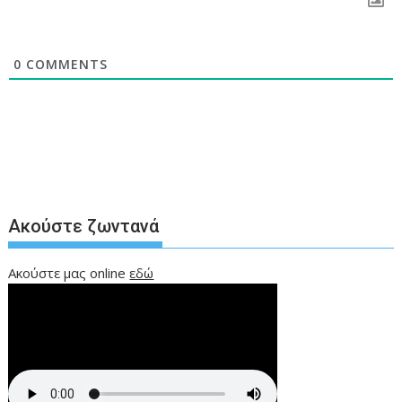
0
COMMENTS
Ακούστε ζωντανά
Ακούστε μας online
εδώ