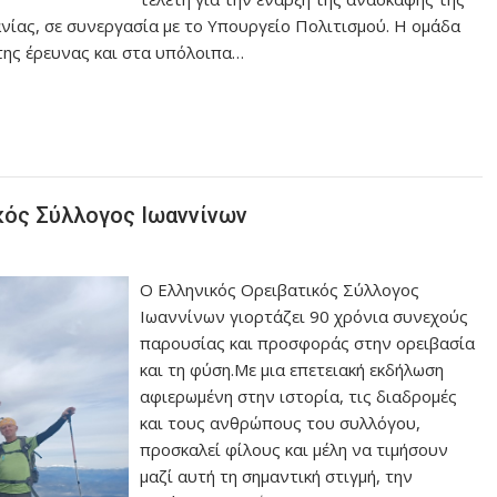
νίας, σε συνεργασία με το Υπουργείο Πολιτισμού. Η ομάδα
της έρευνας και στα υπόλοιπα…
ικός Σύλλογος Ιωαννίνων
Ο Ελληνικός Ορειβατικός Σύλλογος
Ιωαννίνων γιορτάζει 90 χρόνια συνεχούς
παρουσίας και προσφοράς στην ορειβασία
και τη φύση.Με μια επετειακή εκδήλωση
αφιερωμένη στην ιστορία, τις διαδρομές
και τους ανθρώπους του συλλόγου,
προσκαλεί φίλους και μέλη να τιμήσουν
μαζί αυτή τη σημαντική στιγμή, την