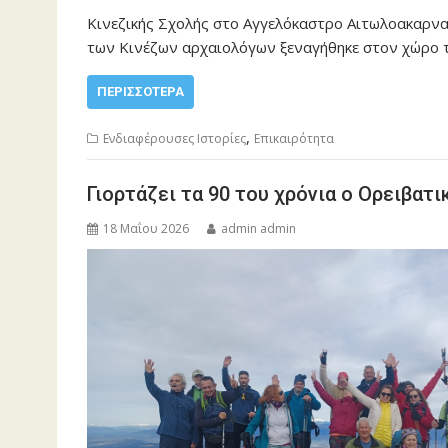
Κινεζικής Σχολής στο Αγγελόκαστρο Αιτωλοακαρνα
των Κινέζων αρχαιολόγων ξεναγήθηκε στον χώρο 
ΠΕΡΙΣΣΌΤΕΡΑ
,
Ενδιαφέρουσες Ιστορίες
Επικαιρότητα
Γιορτάζει τα 90 του χρόνια ο Ορειβατ
18 Μαΐου 2026
admin admin