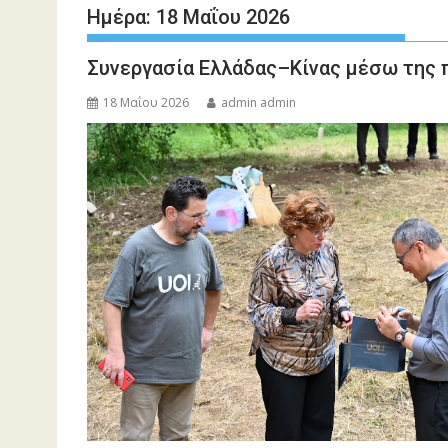
Ημέρα:
18 Μαΐου 2026
Συνεργασία Ελλάδας–Κίνας μέσω της
18 Μαΐου 2026
admin admin