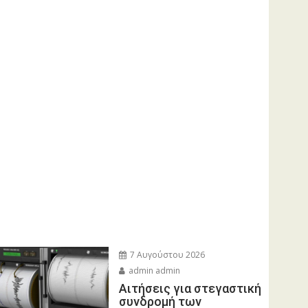
7 Αυγούστου 2026
admin admin
Αιτήσεις για στεγαστική
συνδρομή των