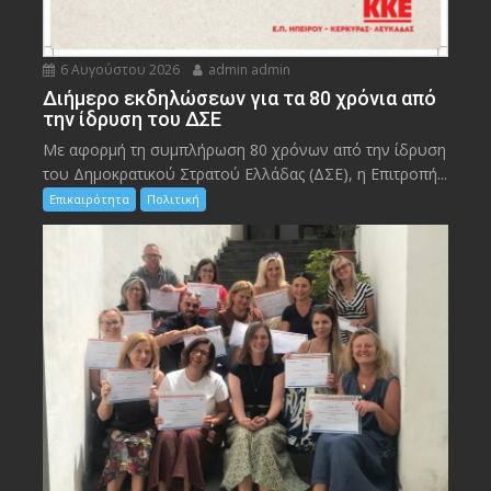
6 Αυγούστου 2026
admin admin
Διήμερο εκδηλώσεων για τα 80 χρόνια από
την ίδρυση του ΔΣΕ
Με αφορμή τη συμπλήρωση 80 χρόνων από την ίδρυση
του Δημοκρατικού Στρατού Ελλάδας (ΔΣΕ), η Επιτροπή...
Επικαιρότητα
Πολιτική