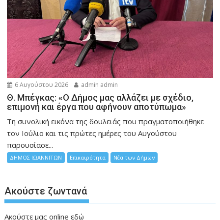
6 Αυγούστου 2026
admin admin
Θ. Μπέγκας: «Ο Δήμος μας αλλάζει με σχέδιο,
επιμονή και έργα που αφήνουν αποτύπωμα»
Τη συνολική εικόνα της δουλειάς που πραγματοποιήθηκε
τον Ιούλιο και τις πρώτες ημέρες του Αυγούστου
παρουσίασε...
ΔΗΜΟΣ ΙΩΑΝΝΙΤΩΝ
Επικαιρότητα
Νέα των Δήμων
Ακούστε ζωντανά
Ακούστε μας online
εδώ