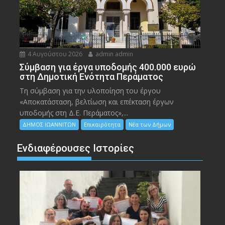
4 Αυγούστου 2026
admin admin
Σύμβαση για έργα υποδομής 400.000 ευρώ
στη Δημοτική Ενότητα Περάματος
Τη σύμβαση για την υλοποίηση του έργου
«Αποκατάσταση, βελτίωση και επέκταση έργων
υποδομής στη Δ.Ε. Περάματος»,...
ΔΗΜΟΣ ΙΩΑΝΝΙΤΩΝ
Επικαιρότητα
Νέα των Δήμων
Ενδιαφέρουσες Ιστορίες