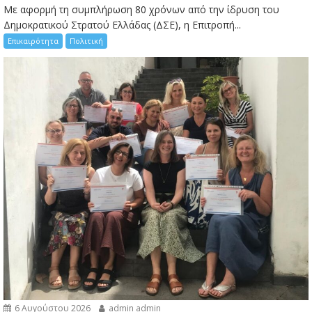
Με αφορμή τη συμπλήρωση 80 χρόνων από την ίδρυση του
Δημοκρατικού Στρατού Ελλάδας (ΔΣΕ), η Επιτροπή...
Επικαιρότητα
Πολιτική
6 Αυγούστου 2026
admin admin