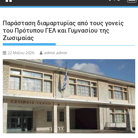
Παράσταση διαμαρτυρίας από τους γονείς
του Πρότυπου ΓΕΛ και Γυμνασίου της
Ζωσιμαίας
22 Μαΐου 2026
admin admin