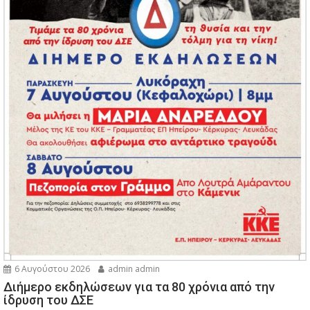
6 Αυγούστου 2026
admin admin
Διήμερο εκδηλώσεων για τα 80 χρόνια από την
ίδρυση του ΔΣΕ