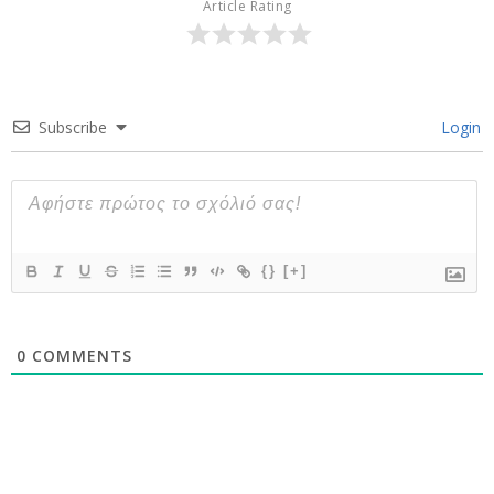
Article Rating
Subscribe
Login
{}
[+]
0
COMMENTS