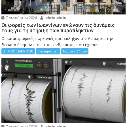
7 Αυγούστου 2026
admin admin
Οι φορείς των Ιωαννίνων ενώνουν τις δυνάμεις
τους για τη στήριξη των πυρόπληκτων
Οι καταστροφικές πυρκαγιές που έπληξαν την Αττική και την
Bοιωτία άφησαν πίσω τους ανθρώπους που έχασαν...
ΔΗΜΟΣ ΙΩΑΝΝΙΤΩΝ
Επικαιρότητα
Νέα των Δήμων
7 Αυγούστου 2026
admin admin