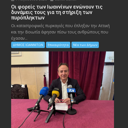
Οι φορείς των Ιωαννίνων ενώνουν τις
δυνάμεις τους για τη στήριξη των
πυρόπληκτων
Οι καταστροφικές πυρκαγιές που έπληξαν την Αττική
και την Bοιωτία άφησαν πίσω τους ανθρώπους που
έχασαν...
ΔΗΜΟΣ ΙΩΑΝΝΙΤΩΝ
Επικαιρότητα
Νέα των Δήμων