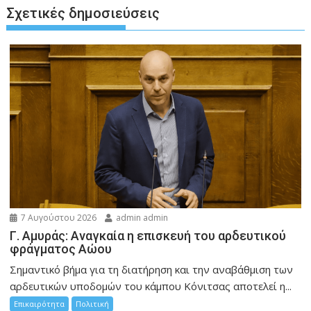
Σχετικές δημοσιεύσεις
7 Αυγούστου 2026
admin admin
Γ. Αμυράς: Αναγκαία η επισκευή του αρδευτικού
φράγματος Αώου
Σημαντικό βήμα για τη διατήρηση και την αναβάθμιση των
αρδευτικών υποδομών του κάμπου Κόνιτσας αποτελεί η...
Επικαιρότητα
Πολιτική