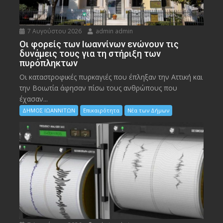
7 Αυγούστου 2026
admin admin
Οι φορείς των Ιωαννίνων ενώνουν τις
δυνάμεις τους για τη στήριξη των
πυρόπληκτων
Οι καταστροφικές πυρκαγιές που έπληξαν την Αττική και
την Bοιωτία άφησαν πίσω τους ανθρώπους που
έχασαν...
ΔΗΜΟΣ ΙΩΑΝΝΙΤΩΝ
Επικαιρότητα
Νέα των Δήμων