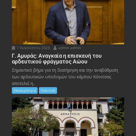
7 Αυγούστου 2026
admin admin
Γ. Αμυράς: Αναγκαία η επισκευή του
αρδευτικού φράγματος Αώου
Σημαντικό βήμα για τη διατήρηση και την αναβάθμιση
των αρδευτικών υποδομών του κάμπου Κόνιτσας
αποτελεί η...
Επικαιρότητα
Πολιτική