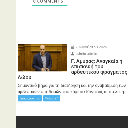
0
COMMENTS
7 Αυγούστου 2026
admin admin
Γ. Αμυράς: Αναγκαία η
επισκευή του
αρδευτικού φράγματος
Αώου
Σημαντικό βήμα για τη διατήρηση και την αναβάθμιση των
αρδευτικών υποδομών του κάμπου Κόνιτσας αποτελεί η...
Επικαιρότητα
Πολιτική