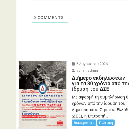
0
COMMENTS
6 Αυγούστου 2026
admin admin
Διήμερο εκδηλώσεων
για τα 80 χρόνια από τη
ίδρυση του ΔΣΕ
Με αφορμή τη συμπλήρωση 8
χρόνων από την ίδρυση του
Δημοκρατικού Στρατού Ελλάδ
(ΔΣΕ), η Επιτροπή...
Επικαιρότητα
Πολιτική