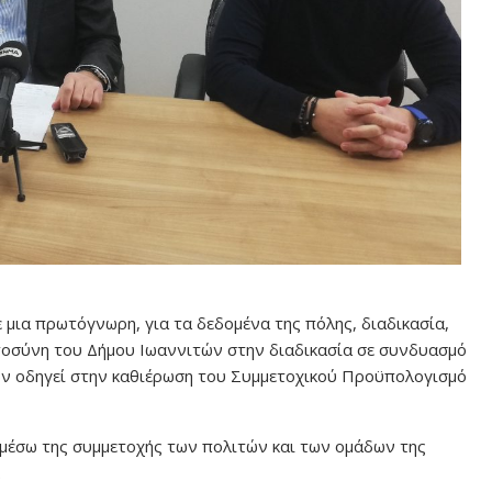
 μια πρωτόγνωρη, για τα δεδομένα της πόλης, διαδικασία,
τοσύνη του Δήμου Ιωαννιτών στην διαδικασία σε συνδυασμό
τών οδηγεί στην καθιέρωση του Συμμετοχικού Προϋπολογισμό
ς μέσω της συμμετοχής των πολιτών και των ομάδων της
.