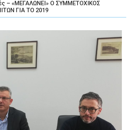
νιές – «ΜΕΓΑΛΩΝΕΙ» Ο ΣΥΜΜΕΤΟΧΙΚΟΣ
ΤΩΝ ΓΙΑ ΤΟ 2019