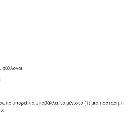
οι σύλλογοι
α
σωπο μπορεί να υποβάλλει το μέγιστο (1) μια πρόταση. Η
ν: