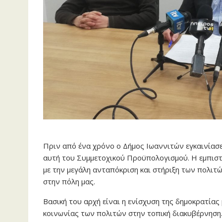
Πριν από ένα χρόνο ο Δήμος Ιωαννιτών εγκαινίασε
αυτή του Συμμετοχικού Προϋπολογισμού. Η εμπισ
με την μεγάλη ανταπόκριση και στήριξη των πολι
στην πόλη μας.
Βασική του αρχή είναι η ενίσχυση της δημοκρατία
κοινωνίας των πολιτών στην τοπική διακυβέρνηση