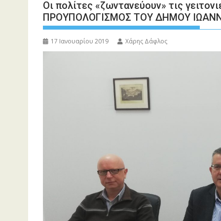
Οι πολίτες «ζωντανεύουν» τις γειτο
ΠΡΟΥΠΟΛΟΓΙΣΜΟΣ ΤΟΥ ΔΗΜΟΥ ΙΩΑΝΝΙ
17 Ιανουαρίου 2019
Χάρης Δάφλος