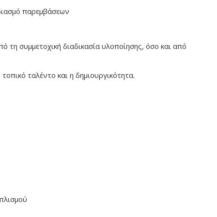
διασμό παρεμβάσεων
πό τη συμμετοχική διαδικασία υλοποίησης, όσο και από
τοπικό ταλέντο και η δημιουργικότητα.
οπλισμού