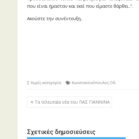
που είναι ήμασταν και εκεί που είμαστε θάρθει..”.
Ακούστε την συνέντευξη..
Χωρίς κατηγορία
Κωνσταντινόπουλος Οδ.
Πλοήγηση
Τα τελευταία νέα του ΠΑΣ ΓΙΑΝΝΙΝΑ
άρθρων
Σχετικές δημοσιεύσεις