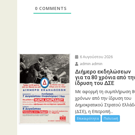
0
COMMENTS
6 Αυγούστου 2026
admin admin
Διήμερο εκδηλώσεων
για τα 80 χρόνια από τη
ίδρυση του ΔΣΕ
Με αφορμή τη συμπλήρωση 8
χρόνων από την ίδρυση του
Δημοκρατικού Στρατού Ελλάδ
(ΔΣΕ), η Επιτροπή...
Επικαιρότητα
Πολιτική