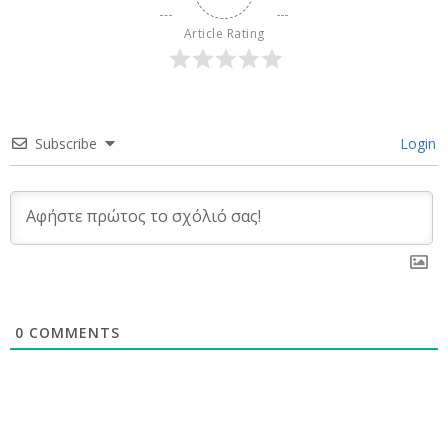
Article Rating
Subscribe
Login
0
COMMENTS