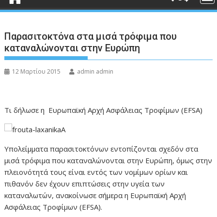
Παρασιτοκτόνα στα μισά τρόφιμα που
καταναλώνονται στην Ευρώπη
12 Μαρτίου 2015
admin admin
Τι δήλωσε η Ευρωπαϊκή Αρχή Ασφάλειας Τροφίμων (EFSA)
Υπολείμματα παρασιτοκτόνων εντοπίζονται σχεδόν στα
μισά τρόφιμα που καταναλώνονται στην Ευρώπη, όμως στην
πλειονότητά τους είναι εντός των νομίμων ορίων και
πιθανόν δεν έχουν επιπτώσεις στην υγεία των
καταναλωτών, ανακοίνωσε σήμερα η Ευρωπαϊκή Αρχή
Ασφάλειας Τροφίμων (EFSA).