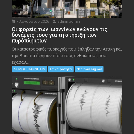
7 Αυγούστου 2026
admin admin
Οι φορείς των Ιωαννίνων ενώνουν τις
δυνάμεις τους για τη στήριξη των
πυρόπληκτων
Οι καταστροφικές πυρκαγιές που έπληξαν την Αττική και
την Bοιωτία άφησαν πίσω τους ανθρώπους που
έχασαν...
ΔΗΜΟΣ ΙΩΑΝΝΙΤΩΝ
Επικαιρότητα
Νέα των Δήμων