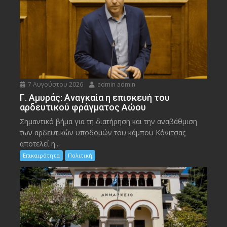
7 Αυγούστου 2026
admin admin
Γ. Αμυράς: Αναγκαία η επισκευή του
αρδευτικού φράγματος Αώου
Σημαντικό βήμα για τη διατήρηση και την αναβάθμιση
των αρδευτικών υποδομών του κάμπου Κόνιτσας
αποτελεί η...
Επικαιρότητα
Πολιτική