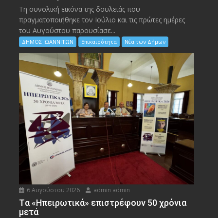
Τη συνολική εικόνα της δουλειάς που
πραγματοποιήθηκε τον Ιούλιο και τις πρώτες ημέρες
του Αυγούστου παρουσίασε...
ΔΗΜΟΣ ΙΩΑΝΝΙΤΩΝ
Επικαιρότητα
Νέα των Δήμων
6 Αυγούστου 2026
admin admin
Tα «Ηπειρωτικά» επιστρέφουν 50 χρόνια
μετά