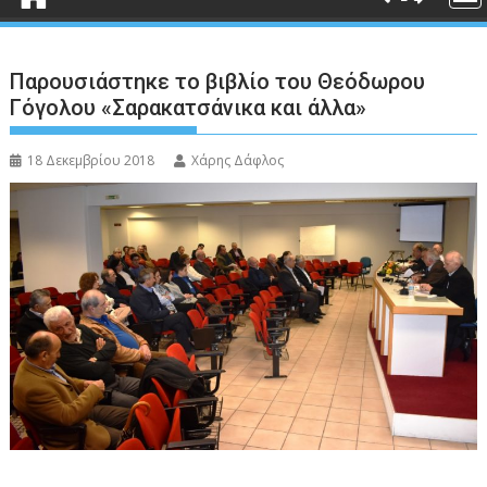
Παρουσιάστηκε το βιβλίο του Θεόδωρου
Γόγολου «Σαρακατσάνικα και άλλα»
18 Δεκεμβρίου 2018
Χάρης Δάφλος