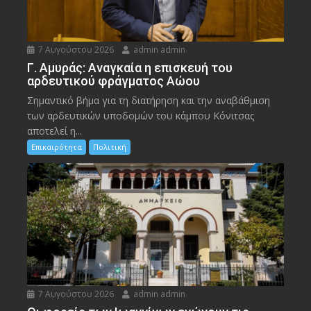
7 Αυγούστου 2026
admin admin
Γ. Αμυράς: Αναγκαία η επισκευή του
αρδευτικού φράγματος Αώου
Σημαντικό βήμα για τη διατήρηση και την αναβάθμιση
των αρδευτικών υποδομών του κάμπου Κόνιτσας
αποτελεί η...
Επικαιρότητα
Πολιτική
7 Αυγούστου 2026
admin admin