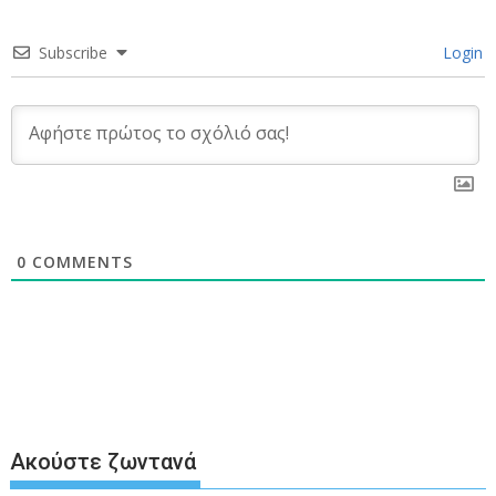
Subscribe
Login
0
COMMENTS
Ακούστε ζωντανά