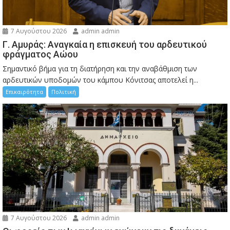
7 Αυγούστου 2026
admin admin
Γ. Αμυράς: Αναγκαία η επισκευή του αρδευτικού
φράγματος Αώου
Σημαντικό βήμα για τη διατήρηση και την αναβάθμιση των
αρδευτικών υποδομών του κάμπου Κόνιτσας αποτελεί η...
Επικαιρότητα
Πολιτική
7 Αυγούστου 2026
admin admin