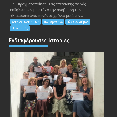
Την πραγματοποίηση μιας επετειακής σειράς
εκδηλώσεων με στόχο την αναβίωση των
«Ηπειρωτικών», πενήντα χρόνια μετά την...
ΔΗΜΟΣ ΙΩΑΝΝΙΤΩΝ
Επικαιρότητα
Νέα των Δήμων
Πολιτισμός
Ενδιαφέρουσες Ιστορίες