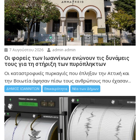
7 Αυγούστου 2026
admin admin
Οι φορείς των Ιωαννίνων ενώνουν τις δυνάμεις
τους για τη στήριξη των πυρόπληκτων
Οι καταστροφικές πυρκαγιές που έπληξαν την Αττική και
την Bοιωτία άφησαν πίσω τους ανθρώπους που έχασαν...
ΔΗΜΟΣ ΙΩΑΝΝΙΤΩΝ
Επικαιρότητα
Νέα των Δήμων