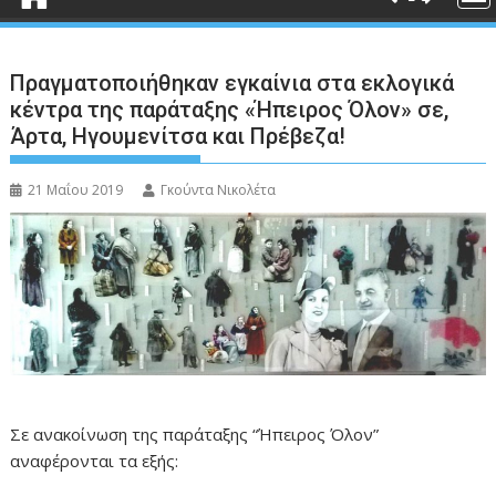
Πραγματοποιήθηκαν εγκαίνια στα εκλογικά
κέντρα της παράταξης «Ήπειρος Όλον» σε,
Άρτα, Ηγουμενίτσα και Πρέβεζα!
21 Μαΐου 2019
Γκούντα Νικολέτα
Σε ανακοίνωση της παράταξης “Ήπειρος Όλον”
αναφέρονται τα εξής: