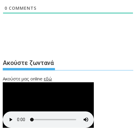
0
COMMENTS
Ακούστε ζωντανά
Ακούστε μας online
εδώ