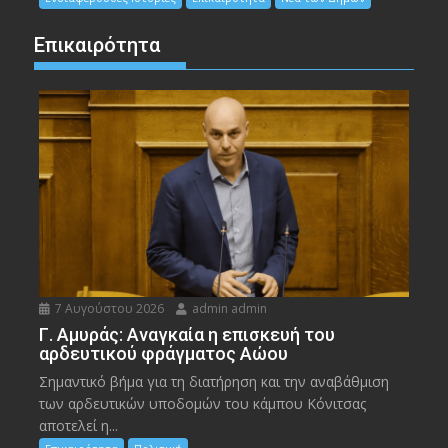
Επικαιρότητα
7 Αυγούστου 2026
admin admin
Γ. Αμυράς: Αναγκαία η επισκευή του
αρδευτικού φράγματος Αώου
Σημαντικό βήμα για τη διατήρηση και την αναβάθμιση
των αρδευτικών υποδομών του κάμπου Κόνιτσας
αποτελεί η...