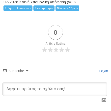
07-2026 Κοινή Υπουργική Απόφαση (ΦΕΚ...
Ειδήσεις Ιωαννίνων
Επικαιρότητα
Νέα των Δήμων
0
Article Rating
Subscribe
Login