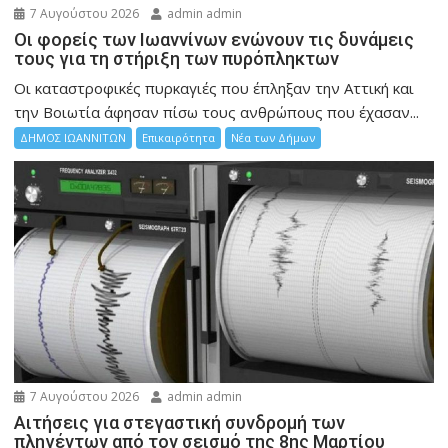
7 Αυγούστου 2026
admin admin
Οι φορείς των Ιωαννίνων ενώνουν τις δυνάμεις
τους για τη στήριξη των πυρόπληκτων
Οι καταστροφικές πυρκαγιές που έπληξαν την Αττική και
την Bοιωτία άφησαν πίσω τους ανθρώπους που έχασαν...
ΔΗΜΟΣ ΙΩΑΝΝΙΤΩΝ
Επικαιρότητα
Νέα των Δήμων
7 Αυγούστου 2026
admin admin
Αιτήσεις για στεγαστική συνδρομή των
πληγέντων από τον σεισμό της 8ης Μαρτίου