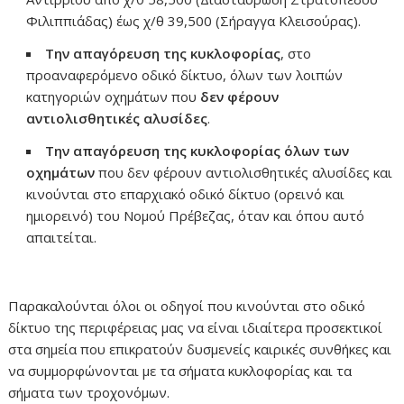
Φιλιππιάδας) έως χ/θ 39,500 (Σήραγγα Κλεισούρας).
Την απαγόρευση της κυκλοφορίας
, στο
προαναφερόμενο οδικό δίκτυο, όλων των λοιπών
κατηγοριών οχημάτων που
δεν φέρουν
αντιολισθητικές αλυσίδες
.
Την απαγόρευση της κυκλοφορίας όλων των
οχημάτων
που δεν φέρουν αντιολισθητικές αλυσίδες και
κινούνται στο επαρχιακό οδικό δίκτυο (ορεινό και
ημιορεινό) του Νομού Πρέβεζας, όταν και όπου αυτό
απαιτείται.
Παρακαλούνται όλοι οι οδηγοί που κινούνται στο οδικό
δίκτυο της περιφέρειας μας να είναι ιδιαίτερα προσεκτικοί
στα σημεία που επικρατούν δυσμενείς καιρικές συνθήκες και
να συμμορφώνονται με τα σήματα κυκλοφορίας και τα
σήματα των τροχονόμων.