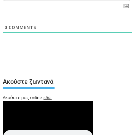
0
COMMENTS
Ακούστε ζωντανά
Ακούστε μας online
εδώ