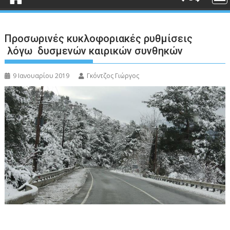
Προσωρινές κυκλοφοριακές ρυθμίσεις
λόγω δυσμενών καιρικών συνθηκών
9 Ιανουαρίου 2019
Γκόντζος Γιώργος