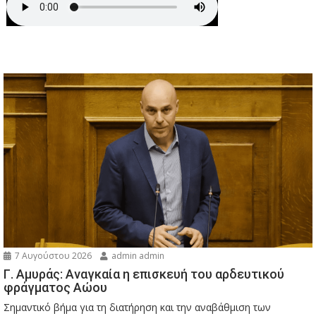
7 Αυγούστου 2026
admin admin
Γ. Αμυράς: Αναγκαία η επισκευή του αρδευτικού
φράγματος Αώου
Σημαντικό βήμα για τη διατήρηση και την αναβάθμιση των