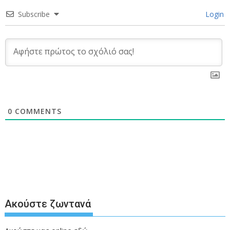
Subscribe
Login
0
COMMENTS
Ακούστε ζωντανά