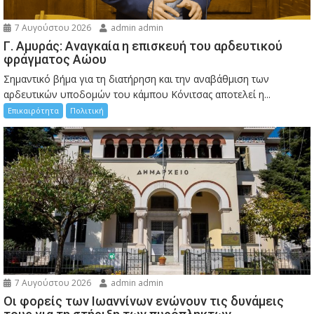
7 Αυγούστου 2026
admin admin
Γ. Αμυράς: Αναγκαία η επισκευή του αρδευτικού
φράγματος Αώου
Σημαντικό βήμα για τη διατήρηση και την αναβάθμιση των
αρδευτικών υποδομών του κάμπου Κόνιτσας αποτελεί η...
Επικαιρότητα
Πολιτική
7 Αυγούστου 2026
admin admin
Οι φορείς των Ιωαννίνων ενώνουν τις δυνάμεις