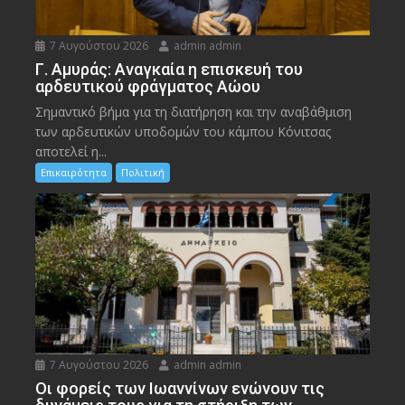
7 Αυγούστου 2026
admin admin
Γ. Αμυράς: Αναγκαία η επισκευή του
αρδευτικού φράγματος Αώου
Σημαντικό βήμα για τη διατήρηση και την αναβάθμιση
των αρδευτικών υποδομών του κάμπου Κόνιτσας
αποτελεί η...
Επικαιρότητα
Πολιτική
7 Αυγούστου 2026
admin admin
Οι φορείς των Ιωαννίνων ενώνουν τις