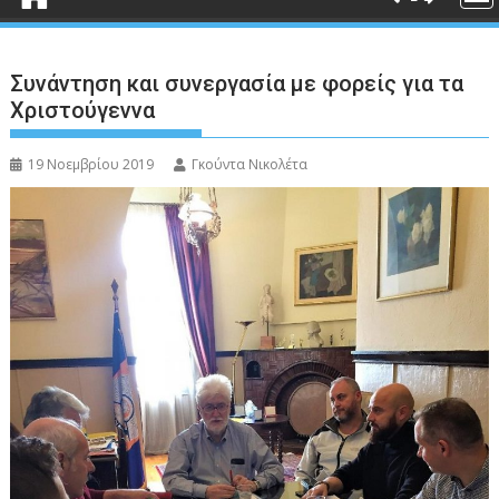
Συνάντηση και συνεργασία με φορείς για τα
Χριστούγεννα
19 Νοεμβρίου 2019
Γκούντα Νικολέτα